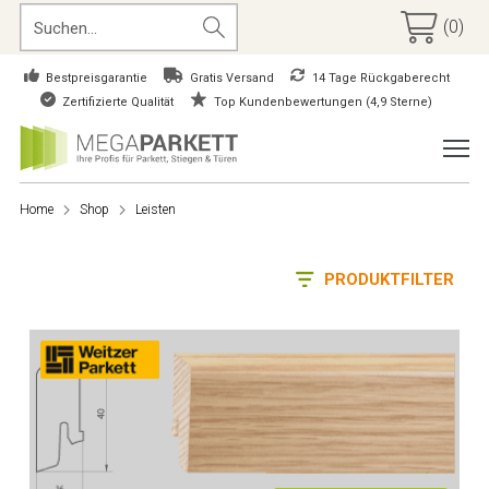
(0)
Bestpreisgarantie
Gratis Versand
14 Tage Rückgaberecht
Zertifizierte Qualität
Top Kundenbewertungen (4,9 Sterne)
Home
Shop
Leisten
PRODUKTFILTER