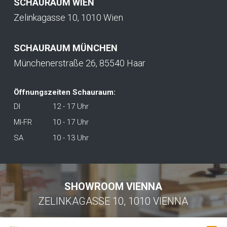
SCHAURAUM WIEN
Zelinkagasse 10, 1010 Wien
SCHAURAUM MÜNCHEN
Münchenerstraße 26, 85540 Haar
Öffnungszeiten Schauraum:
DI
12 - 17 Uhr
MI-FR
10 - 17 Uhr
SA
10 - 13 Uhr
SHOWROOM VIENNA
ZELINKAGASSE 10, 1010 VIENNA