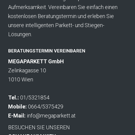
Aufmerksamkeit. Vereinbaren Sie einfach einen
kostenlosen Beratungstermin und erleben Sie
unsere intelligenten Parkett- und Stiegen-
Lösungen.
BERATUNGSTERMIN VEREINBAREN
MEGAPARKETT GmbH
Zelinkagasse 10
1010 Wien
Tel.:
01/5321854
Mobile:
0664/5375429
E-Mail:
info@megaparkett.at
BESUCHEN SIE UNSEREN