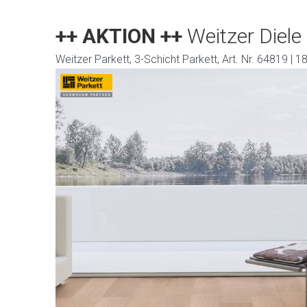
++ AKTION ++
Weitzer Diele
Weitzer Parkett, 3-Schicht Parkett, Art. Nr. 64819 