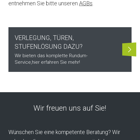
entnehmen Sie bitte unseren
AGBs
.
VERLEGUNG, TÜREN,
STUFENLÖSUNG DAZU?
Wir bieten das komplette Rundum-
Service,
hier erfahren Sie mehr!
Wir freuen uns auf Sie!
Wünschen Sie eine kompetente Beratung? Wir