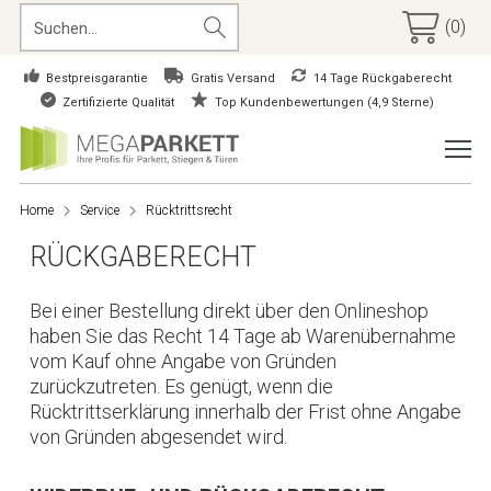
(0)
Bestpreisgarantie
Gratis Versand
14 Tage Rückgaberecht
Zertifizierte Qualität
Top Kundenbewertungen (4,9 Sterne)
Home
Service
Rücktrittsrecht
RÜCKGABERECHT
Bei einer Bestellung direkt über den Onlineshop
haben Sie das Recht 14 Tage ab Warenübernahme
vom Kauf ohne Angabe von Gründen
zurückzutreten. Es genügt, wenn die
Rücktrittserklärung innerhalb der Frist ohne Angabe
von Gründen abgesendet wird.