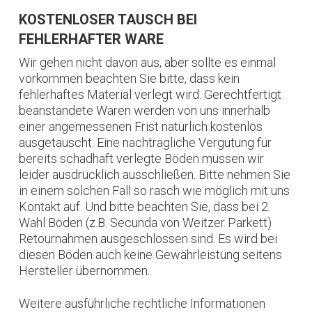
KOSTENLOSER TAUSCH BEI
FEHLERHAFTER WARE
Wir gehen nicht davon aus, aber sollte es einmal
vorkommen beachten Sie bitte, dass kein
fehlerhaftes Material verlegt wird. Gerechtfertigt
beanstandete Waren werden von uns innerhalb
einer angemessenen Frist natürlich kostenlos
ausgetauscht. Eine nachträgliche Vergütung für
bereits schadhaft verlegte Böden müssen wir
leider ausdrücklich ausschließen. Bitte nehmen Sie
in einem solchen Fall so rasch wie möglich mit uns
Kontakt auf. Und bitte beachten Sie, dass bei 2.
Wahl Böden (z.B. Secunda von Weitzer Parkett)
Retournahmen ausgeschlossen sind. Es wird bei
diesen Böden auch keine Gewährleistung seitens
Hersteller übernommen.
Weitere ausführliche rechtliche Informationen