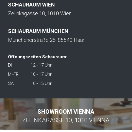
SCHAURAUM WIEN
Zelinkagasse 10, 1010 Wien
SCHAURAUM MÜNCHEN
Münchenerstraße 26, 85540 Haar
Öffnungszeiten Schauraum:
DI
12 - 17 Uhr
MI-FR
10 - 17 Uhr
SA
10 - 13 Uhr
SHOWROOM VIENNA
ZELINKAGASSE 10, 1010 VIENNA