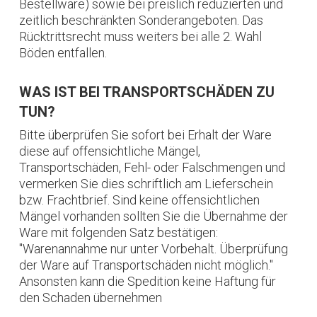
Bestellware) sowie bei preislich reduzierten und
zeitlich beschränkten Sonderangeboten. Das
Rücktrittsrecht muss weiters bei alle 2. Wahl
Böden entfallen.
WAS IST BEI TRANSPORTSCHÄDEN ZU
TUN?
Bitte überprüfen Sie sofort bei Erhalt der Ware
diese auf offensichtliche Mängel,
Transportschäden, Fehl- oder Falschmengen und
vermerken Sie dies schriftlich am Lieferschein
bzw. Frachtbrief. Sind keine offensichtlichen
Mängel vorhanden sollten Sie die Übernahme der
Ware mit folgenden Satz bestätigen:
"Warenannahme nur unter Vorbehalt. Überprüfung
der Ware auf Transportschäden nicht möglich."
Ansonsten kann die Spedition keine Haftung für
den Schaden übernehmen