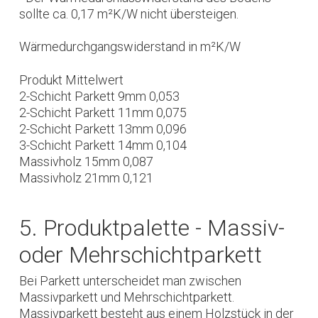
sollte ca. 0,17 m²K/W nicht übersteigen.
Wärmedurchgangswiderstand in m²K/W
Produkt Mittelwert
2-Schicht Parkett 9mm 0,053
2-Schicht Parkett 11mm 0,075
2-Schicht Parkett 13mm 0,096
3-Schicht Parkett 14mm 0,104
Massivholz 15mm 0,087
Massivholz 21mm 0,121
5. Produktpalette - Massiv-
oder Mehrschichtparkett
Bei Parkett unterscheidet man zwischen
Massivparkett und Mehrschichtparkett.
Massivparkett besteht aus einem Holzstück in der