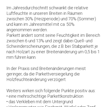
Im Jahresdurchschnitt schwankt die relative
Luftfeuchte in unseren Breiten in Räumen
zwischen 30% (Heizperiode) und 70% (Sommer)
und kann im Jahresmittel mit ca. 50%
angenommen werden.
Parkett ändert somit seine Feuchtigkeit im Bereich
zwischen 6 und 13% und zeigt dabei Quell- und
Schwinderscheinungen, die z.B. bei Stabparkett je
nach Holzart zu einer Breitenänderung um 0,5 bis 1
mm führen kann.
In der Praxis sind Breitenänderungen meist
geringer, da die Parkettversiegelung die
Holzfeuchteänderung verzögert.
Weiters wirken sich folgende Punkte positiv aus:
• eine mehrschichtige Parkettkonstruktion
• das Verkleben mit dem Untergrund