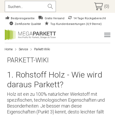
(0)
Bestpreisgarantie
Gratis Versand
14 Tage Rückgaberecht
Zertifizierte Qualität
Top Kundenbewertungen (4,9 Sterne)
Home
Service
Parkett-Wiki
PARKETT-WIKI
1. Rohstoff Holz - Wie wird
daraus Parkett?
Holz ist ein zu 100% natürlicher Werkstoff mit
spezifischen, technologischen Eigenschaften und
Besonderheiten. Je besser man diese
Eigenschaften (Punkt 3) kennt, desto leichter fällt