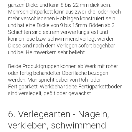
ganzen Dicke und kann 8 bis 22 mm dick sein.
Mehrschichtparkett kann aus zwei, drei oder noch
mehr verschiedenen Holzlagen konstruiert sein
und hat eine Dicke von 9 bis 15mm. Böden ab 3
Schichten sind extrem verwerfungsfest und
können lose bzw. schwimmend verlegt werden.
Diese sind nach dem Verlegen sofort begehbar
und bei Heimwerkern sehr beliebt.
Beide Produktgruppen können ab Werk mit roher
oder fertig behandelter Oberfläche bezogen
werden. Man spricht dabei von Roh- oder
Fertigparkett. Werkbehandelte Fertigparkettböden
sind versiegelt, geölt oder gewachst.
6. Verlegearten - Nageln,
verkleben, schwimmend