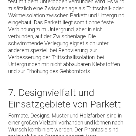
fest mit dem Unterboden verbunden wird. Es wird
zusätzlich eine Zwischenlage als Trittschall- oder
Wärmeisolation zwischen Parkett und Untergrund
eingebaut. Das Parkett liegt somit ohne feste
Verbindung zum Untergrund, aber in sich
verbunden, auf der Zwischenlage. Die
schwimmende Verlegung eignet sich unter
anderem speziell bei Renovierung, zur
Verbesserung der Trittschallisolation, bei
Untergründen mit nicht abbaubaren Klebstoffen
und zur Erhöhung des Gehkomforts.
7. Designvielfalt und
Einsatzgebiete von Parkett
Formate, Designs, Muster und Holzfarben sind in
einer großen Vielzahl vorhanden und können nach
Wunsch kombiniert werden. Der Phantasie sind