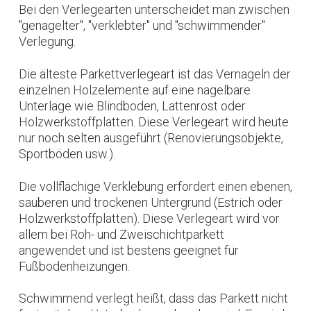
Bei den Verlegearten unterscheidet man zwischen
"genagelter", "verklebter" und "schwimmender"
Verlegung.
Die älteste Parkettverlegeart ist das Vernageln der
einzelnen Holzelemente auf eine nagelbare
Unterlage wie Blindboden, Lattenrost oder
Holzwerkstoffplatten. Diese Verlegeart wird heute
nur noch selten ausgeführt (Renovierungsobjekte,
Sportböden usw.).
Die vollflächige Verklebung erfordert einen ebenen,
sauberen und trockenen Untergrund (Estrich oder
Holzwerkstoffplatten). Diese Verlegeart wird vor
allem bei Roh- und Zweischichtparkett
angewendet und ist bestens geeignet für
Fußbodenheizungen.
Schwimmend verlegt heißt, dass das Parkett nicht