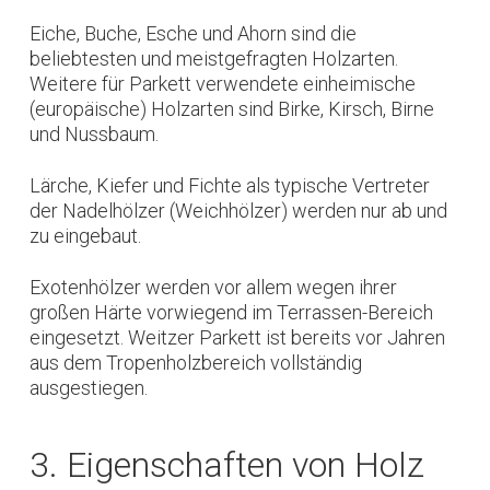
Eiche, Buche, Esche und Ahorn sind die
beliebtesten und meistgefragten Holzarten.
Weitere für Parkett verwendete einheimische
(europäische) Holzarten sind Birke, Kirsch, Birne
und Nussbaum.
Lärche, Kiefer und Fichte als typische Vertreter
der Nadelhölzer (Weichhölzer) werden nur ab und
zu eingebaut.
Exotenhölzer werden vor allem wegen ihrer
großen Härte vorwiegend im Terrassen-Bereich
eingesetzt. Weitzer Parkett ist bereits vor Jahren
aus dem Tropenholzbereich vollständig
ausgestiegen.
3. Eigenschaften von Holz