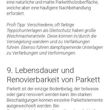
eine natürliche und matte Parkettholzoberfläche,
welche aber eine häufigere Nachbehandlung
erfordert.
Profi-Tipp: Verschiedene, oft farbige
Teppichunterlagen als Gleitschutz haben große
Weichmacheranteile. Diese können in/durch die
Versiegelung wandern und zu Verfärbungen
führen. Ebenso führen dampfsperrende Unterlagen
zu Verfärbungen und Verformungen.
9. Lebensdauer und
Renovierbarkeit von Parkett
Parkett ist der einzige Bodenbelag, der teilweise
oder ganz renoviert werden kann. Bei starken
Beschädigungen können einzelne Parkettelemente
ausgewechselt werden. Bei