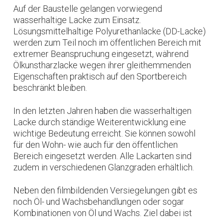
Auf der Baustelle gelangen vorwiegend
wasserhaltige Lacke zum Einsatz.
Lösungsmittelhaltige Polyurethanlacke (DD-Lacke)
werden zum Teil noch im öffentlichen Bereich mit
extremer Beanspruchung eingesetzt, während
Ölkunstharzlacke wegen ihrer gleithemmenden
Eigenschaften praktisch auf den Sportbereich
beschränkt bleiben.
In den letzten Jahren haben die wasserhaltigen
Lacke durch ständige Weiterentwicklung eine
wichtige Bedeutung erreicht. Sie können sowohl
für den Wohn- wie auch für den öffentlichen
Bereich eingesetzt werden. Alle Lackarten sind
zudem in verschiedenen Glanzgraden erhältlich.
Neben den filmbildenden Versiegelungen gibt es
noch Öl- und Wachsbehandlungen oder sogar
Kombinationen von Öl und Wachs. Ziel dabei ist