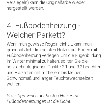
Versiegeln) kann die Originalfarbe wieder
hergestellt werden.
4. Fußbodenheizung -
Welcher Parkett?
Wenn man gewisse Regeln einhält, kann man
grundsätzlich die meisten Hölzer auf Böden mit
Fußbodenheizung verlegen. Um die Fugenbildung
im Winter minimal zu halten, sollten Sie die
holztechnologischen Punkte 3.1 und 3.2 beachten
und Holzarten mit mittlerem bis kleinen
Schwindmaß und langer Feuchtewechselzeit
wählen.
Profi-Tipp: Eines der besten Hölzer für
Fußbodenheizungen ist die Eiche.