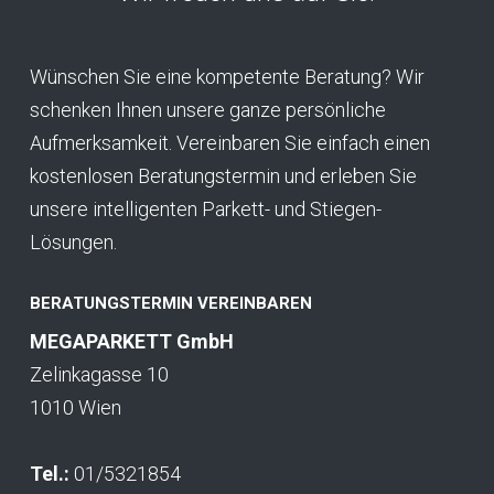
Wünschen Sie eine kompetente Beratung? Wir
schenken Ihnen unsere ganze persönliche
Aufmerksamkeit. Vereinbaren Sie einfach einen
kostenlosen Beratungstermin und erleben Sie
unsere intelligenten Parkett- und Stiegen-
Lösungen.
BERATUNGSTERMIN VEREINBAREN
MEGAPARKETT GmbH
Zelinkagasse 10
1010 Wien
Tel.:
01/5321854