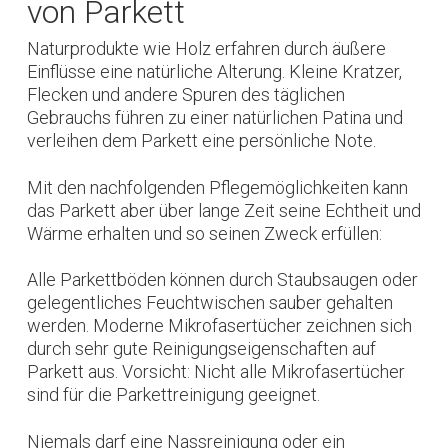
von Parkett
Naturprodukte wie Holz erfahren durch äußere
Einflüsse eine natürliche Alterung. Kleine Kratzer,
Flecken und andere Spuren des täglichen
Gebrauchs führen zu einer natürlichen Patina und
verleihen dem Parkett eine persönliche Note.
Mit den nachfolgenden Pflegemöglichkeiten kann
das Parkett aber über lange Zeit seine Echtheit und
Wärme erhalten und so seinen Zweck erfüllen:
Alle Parkettböden können durch Staubsaugen oder
gelegentliches Feuchtwischen sauber gehalten
werden. Moderne Mikrofasertücher zeichnen sich
durch sehr gute Reinigungseigenschaften auf
Parkett aus. Vorsicht: Nicht alle Mikrofasertücher
sind für die Parkettreinigung geeignet.
Niemals darf eine Nassreinigung oder ein