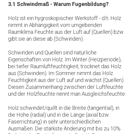
3.1 Schwindmaß - Warum Fugenbildung?
Holz ist ein hygroskopischer Werkstoff - d.h. Holz
nimmt in Abhängigkeit vom umgebenden
Raumklima Feuchte aus der Luft auf (Quellen) bzw.
gibt sie an diese ab (Schwinden).
Schwinden und Quellen sind natürliche
Eigenschaften von Holz. Im Winter (Heizperiode),
bei tiefer Raumluftfeuchtigkeit, trocknet das Holz
aus (Schwinden). Im Sommer nimmt das Holz
Feuchtigkeit aus der Luft auf und wächst (Quellen).
Diesen Zusammenhang zwischen der Luftfeuchte
und der Holzfeuchte nennt man Ausgleichsfeuchte.
Holz schwindet/quillt in die Breite (tangential), in
die Höhe (radial) und in die Länge (axial bzw.
Faserrichtung) in sehr unterschiedlichen
Ausmaßen. Die stärkste Änderung mit bis zu 10%