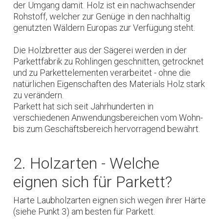
der Umgang damit. Holz ist ein nachwachsender
Rohstoff, welcher zur Genüge in den nachhaltig
genutzten Wäldern Europas zur Verfügung steht.
Die Holzbretter aus der Sägerei werden in der
Parkettfabrik zu Rohlingen geschnitten, getrocknet
und zu Parkettelementen verarbeitet - ohne die
natürlichen Eigenschaften des Materials Holz stark
zu verändern.
Parkett hat sich seit Jahrhunderten in
verschiedenen Anwendungsbereichen vom Wohn-
bis zum Geschäftsbereich hervorragend bewährt.
2. Holzarten - Welche
eignen sich für Parkett?
Harte Laubholzarten eignen sich wegen ihrer Härte
(siehe Punkt 3) am besten für Parkett.