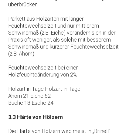
überbrücken.
Parkett aus Holzarten mit langer
Feuchtewechselzeit und nur mittlerem
Schwindmaß (z.B. Eiche) verändern sich in der
Praxis oft weniger, als solche mit besserem
Schwindmaß und kürzerer Feuchtewechselzeit
(z.B. Ahorn)
Feuchtewechselzeit bei einer
Holzfeuchteänderung von 2%
Holzart in Tage Holzart in Tage
Ahorn 21 Eiche 52
Buche 18 Esche 24
3.3 Härte von Hölzern
Die Härte von Hölzern wird meist in „Brinell“