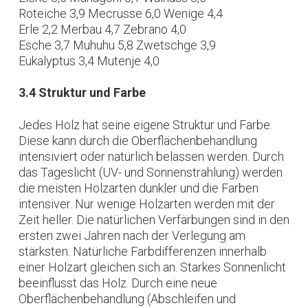
Roteiche 3,9 Mecrusse 6,0 Wenige 4,4
Erle 2,2 Merbau 4,7 Zebrano 4,0
Esche 3,7 Muhuhu 5,8 Zwetschge 3,9
Eukalyptus 3,4 Mutenje 4,0
3.4 Struktur und Farbe
Jedes Holz hat seine eigene Struktur und Farbe.
Diese kann durch die Oberflächenbehandlung
intensiviert oder natürlich belassen werden. Durch
das Tageslicht (UV- und Sonnenstrahlung) werden
die meisten Holzarten dunkler und die Farben
intensiver. Nur wenige Holzarten werden mit der
Zeit heller. Die natürlichen Verfärbungen sind in den
ersten zwei Jahren nach der Verlegung am
stärksten. Natürliche Farbdifferenzen innerhalb
einer Holzart gleichen sich an. Starkes Sonnenlicht
beeinflusst das Holz. Durch eine neue
Oberflächenbehandlung (Abschleifen und