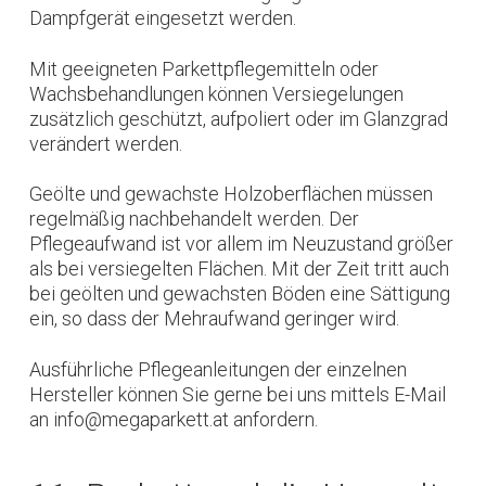
Dampfgerät eingesetzt werden.
Mit geeigneten Parkettpflegemitteln oder
Wachsbehandlungen können Versiegelungen
zusätzlich geschützt, aufpoliert oder im Glanzgrad
verändert werden.
Geölte und gewachste Holzoberflächen müssen
regelmäßig nachbehandelt werden. Der
Pflegeaufwand ist vor allem im Neuzustand größer
als bei versiegelten Flächen. Mit der Zeit tritt auch
bei geölten und gewachsten Böden eine Sättigung
ein, so dass der Mehraufwand geringer wird.
Ausführliche Pflegeanleitungen der einzelnen
Hersteller können Sie gerne bei uns mittels E-Mail
an info@megaparkett.at anfordern.