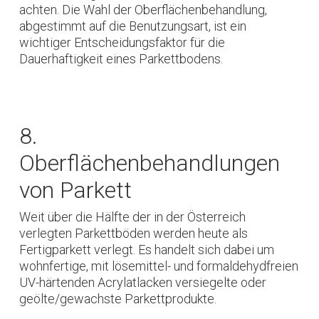
achten. Die Wahl der Oberflächenbehandlung,
abgestimmt auf die Benutzungsart, ist ein
wichtiger Entscheidungsfaktor für die
Dauerhaftigkeit eines Parkettbodens.
8.
Oberflächenbehandlungen
von Parkett
Weit über die Hälfte der in der Österreich
verlegten Parkettböden werden heute als
Fertigparkett verlegt. Es handelt sich dabei um
wohnfertige, mit lösemittel- und formaldehydfreien
UV-härtenden Acrylatlacken versiegelte oder
geölte/gewachste Parkettprodukte.