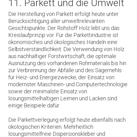
11. Parkett und die Umwelt
Die Herstellung von Parkett erfolgt heute unter
Berücksichtigung aller umweltrelevanten
Gesichtspunkte. Der Rohstoff Holz lebt uns das
Kreislaufprinzip vor. Für die Parkettindustrie ist
ökonomisches und ökologisches Handeln eine
Selbstverständlichkeit: Die Verwendung von Holz
aus nachhaltiger Forstwirtschaft, die optimale
Ausnützung des vorhandenen Rohmaterials bis hin
zur Verbrennung der Abfälle und des Sägemehls
für Heiz- und Energiezwecke, der Einsatz von
modernster Maschinen- und Computertechnologie
sowie der minimalste Einsatz von
lösungsmittelhaltigen Leimen und Lacken sind
einige Beispiele dafür.
Die Parkettverlegung erfolgt heute ebenfalls nach
ökologischen Kriterien. Mehrheitlich
lösungsmittelfreie Dispersionskleber und