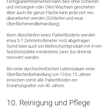
Fertigparkettelementen kann dies ohne Schleifen
und Versiegeln oder Ölen/Wachsen geschehen.
Aber auch die ganze Fläche kann jederzeit neu
überarbeitet werden (Schleifen und neue
Oberflächenendbehandlung).
Beim Abschleifen eines Parkettbodens werden
etwa 5-7 Zehntelmillimeter Holz abgetragen.
Somit kann auch ein Mehrschichtprodukt mit 4 mm
Nutzholzstärke mindestens zwei- bis dreimal
renoviert werden.
Bei einer durchschnittlichen Lebensdauer einer
Oberflächenbehandlung von 10 bis 15 Jahren
erreichen somit alle Parkettböden ein
Erwartungsalter von 40 Jahren.
10. Reinigung und Pflege