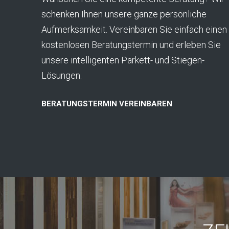
schenken Ihnen unsere ganze persönliche
Aufmerksamkeit. Vereinbaren Sie einfach einen
kostenlosen Beratungstermin und erleben Sie
unsere intelligenten Parkett- und Stiegen-
Lösungen.
BERATUNGSTERMIN VEREINBAREN