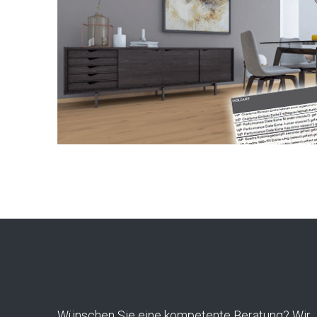
Wünschen Sie eine kompetente Beratung? Wir