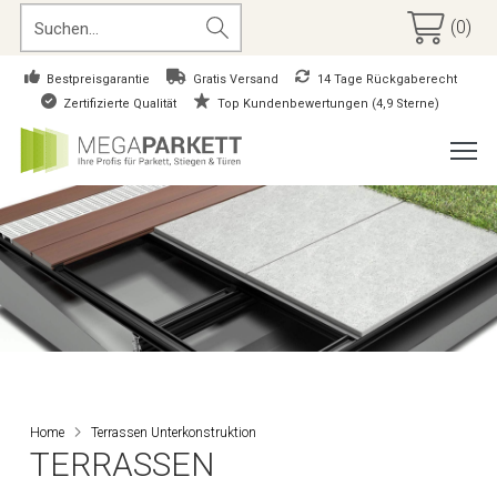
(0)
Bestpreisgarantie
Gratis Versand
14 Tage Rückgaberecht
Zertifizierte Qualität
Top Kundenbewertungen (4,9 Sterne)
Home
Terrassen Unterkonstruktion
TERRASSEN