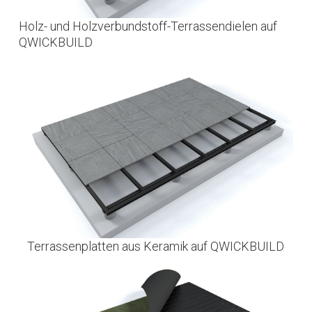
Holz- und Holzverbundstoff-Terrassendielen auf
QWICKBUILD
Terrassenplatten aus Keramik auf QWICKBUILD