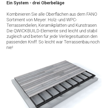
Ein System - drei Oberbeläge
Kombinieren Sie alle Oberflächen aus dem FANO
Sortiment von Meyer: Holz- und WPC-
Terrassendielen, Keramikplatten und Kunstrasen.
Die QWICKBUILD-Elemente sind leicht und stabil
zugleich und bieten für jede Verlegesituation den
passenden Kniff. So leicht war Terrassenbau noch
nie!