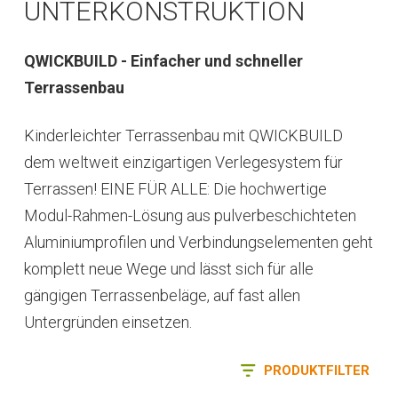
UNTERKONSTRUKTION
QWICKBUILD - Einfacher und schneller
Terrassenbau
Kinderleichter Terrassenbau mit QWICKBUILD
dem weltweit einzigartigen Verlegesystem für
Terrassen! EINE FÜR ALLE: Die hochwertige
Modul-Rahmen-Lösung aus pulverbeschichteten
Aluminiumprofilen und Verbindungselementen geht
komplett neue Wege und lässt sich für alle
gängigen Terrassenbeläge, auf fast allen
Untergründen einsetzen.
PRODUKTFILTER