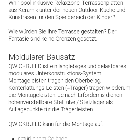
Whirlpool inklusive Relaxzone, Terrassenplatten
aus Keramik unter der neuen Outdoor-Küche und
Kunstrasen für den Spielbereich der Kinder?
Wie würden Sie Ihre Terrasse gestalten? Der
Fantasie sind keine Grenzen gesetzt.
Moldularer Bausatz
QWICKBUILD ist ein langlebiges und belastbares
modulares Unterkonstruktions-System.
Montageleisten tragen den Oberbelag,
Konterlattungs-Leisten (=Träger) tragen wiederum
die Montageleisten. Je nach Erfordernis dienen
höhenverstellbare Stellfüße / Stelzlager als
Auflagepunkte für die Trägerleisten.
QWICKBUILD kann für die Montage auf:
natürlichem Gelände