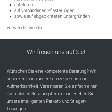
auf Beton
auf vorhandenen Pflasterungen
sowie auf abgedichteten Untergründen
verwendet werden.
Wir freuen uns auf Sie!
Wünschen Sie eine kompetente Beratung? Wir
schenken Ihnen unsere ganze persönliche
Aufmerksamkeit. Vereinbaren Sie einfach einen
kostenlosen Beratungstermin und erleben Sie
unsere intelligenten Parkett- und Stiegen-
Lösungen.