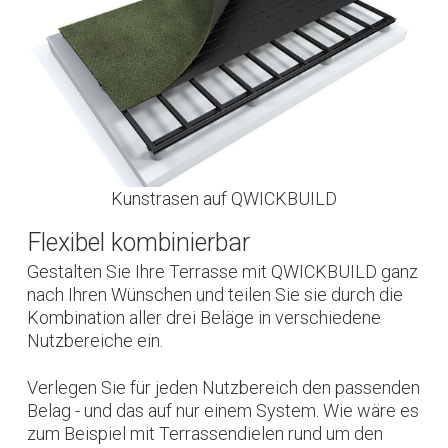
Kunstrasen auf QWICKBUILD
Flexibel kombinierbar
Gestalten Sie Ihre Terrasse mit QWICKBUILD ganz
nach Ihren Wünschen und teilen Sie sie durch die
Kombination aller drei Beläge in verschiedene
Nutzbereiche ein.
Verlegen Sie für jeden Nutzbereich den passenden
Belag - und das auf nur einem System. Wie wäre es
zum Beispiel mit Terrassendielen rund um den