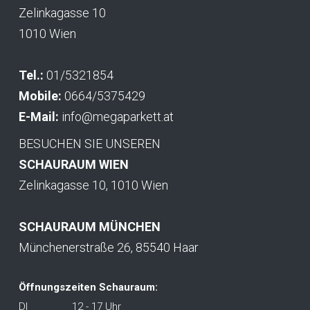
Zelinkagasse 10
1010 Wien
Tel.:
01/5321854
Mobile:
0664/5375429
E-Mail:
info@megaparkett.at
BESUCHEN SIE UNSEREN
SCHAURAUM WIEN
Zelinkagasse 10, 1010 Wien
SCHAURAUM MÜNCHEN
Münchenerstraße 26, 85540 Haar
Öffnungszeiten Schauraum:
DI
12 - 17 Uhr