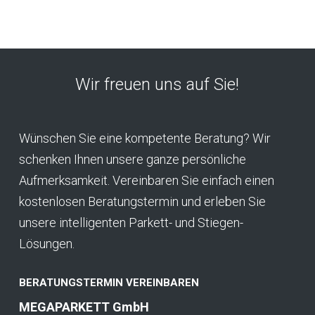
Wir freuen uns auf Sie!
Wünschen Sie eine kompetente Beratung? Wir
schenken Ihnen unsere ganze persönliche
Aufmerksamkeit. Vereinbaren Sie einfach einen
kostenlosen Beratungstermin und erleben Sie
unsere intelligenten Parkett- und Stiegen-
Lösungen.
BERATUNGSTERMIN VEREINBAREN
MEGAPARKETT GmbH