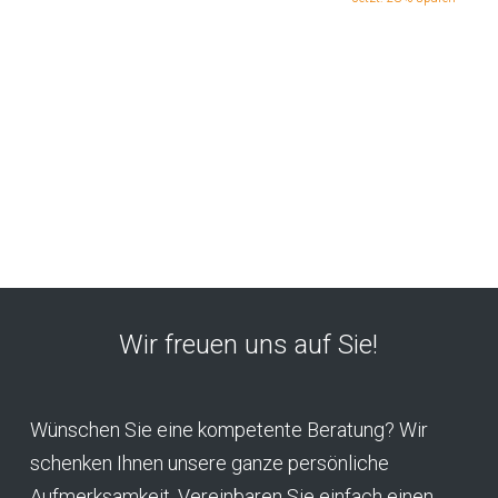
Wir freuen uns auf Sie!
Wünschen Sie eine kompetente Beratung? Wir
schenken Ihnen unsere ganze persönliche
Aufmerksamkeit. Vereinbaren Sie einfach einen