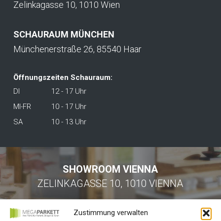
Zelinkagasse 10, 1010 Wien
SCHAURAUM MÜNCHEN
Münchenerstraße 26, 85540 Haar
Öffnungszeiten Schauraum:
DI
12 - 17 Uhr
MI-FR
10 - 17 Uhr
SA
10 - 13 Uhr
SHOWROOM VIENNA
ZELINKAGASSE 10, 1010 VIENNA
Zustimmung verwalten