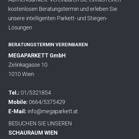
kostenlosen Beratungstermin und erleben Sie
unsere intelligenten Parkett- und Stiegen-
Lösungen.
BERATUNGSTERMIN VEREINBAREN
MEGAPARKETT GmbH
Zelinkagasse 10
1010 Wien
Tel.:
01/5321854
Mobile:
0664/5375429
E-Mail:
info@megaparkett.at
BESUCHEN SIE UNSEREN
SCHAURAUM WIEN