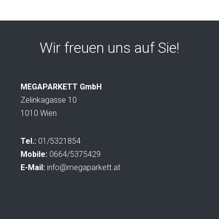
Wir freuen uns auf Sie!
MEGAPARKETT GmbH
Zelinkagasse 10
1010 Wien
Tel.:
01/5321854
Mobile:
0664/5375429
E-Mail:
info@megaparkett.at