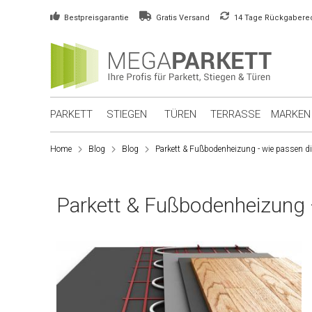
Bestpreisgarantie
Gratis Versand
14 Tage Rückgabere
PARKETT
STIEGEN
TÜREN
TERRASSE
MARKEN
Home
Blog
Blog
Parkett & Fußbodenheizung - wie passen 
Parkett & Fußbodenheizung