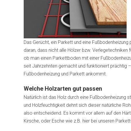
Das Gerücht, ein Parkett und eine Fußbodenheizung p
daran, dass nicht alle Hölzer bzw. Verlegetechniken
ob man einen Parkettboden mit einer Fußbodenheizun
seit Jahrzehnten gemacht und funktioniert prächtig
Fußbodenheizung und Parkett ankommt.
Welche Holzarten gut passen
Natürlich ist das Holz durch eine Fußbodenheizung 
und Holzfeuchtigkeit dehnt sich dieser natürliche Roh
also entscheidend. Es kommt vor allem auf den Härt
Kirsche, oder Esche wie z.B.
hier bei unseren Parke