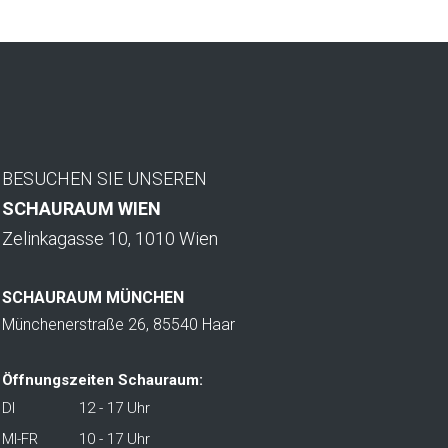
BESUCHEN SIE UNSEREN
SCHAURAUM WIEN
Zelinkagasse 10, 1010 Wien
SCHAURAUM MÜNCHEN
Münchenerstraße 26, 85540 Haar
Öffnungszeiten Schauraum:
DI
12 - 17 Uhr
MI-FR
10 - 17 Uhr