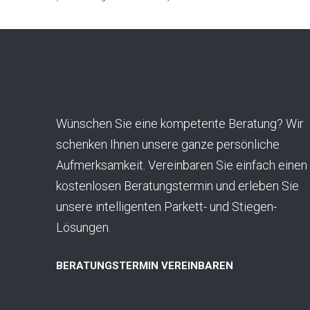
Wünschen Sie eine kompetente Beratung? Wir
schenken Ihnen unsere ganze persönliche
Aufmerksamkeit. Vereinbaren Sie einfach einen
kostenlosen Beratungstermin und erleben Sie
unsere intelligenten Parkett- und Stiegen-
Lösungen.
BERATUNGSTERMIN VEREINBAREN