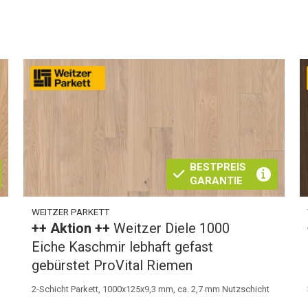
BESTPREIS
GARANTIE
WEITZER PARKETT
++ Aktion ++
Weitzer Diele 1000
Eiche Kaschmir lebhaft gefast
gebürstet ProVital Riemen
2-Schicht Parkett, 1000x125x9,3 mm, ca. 2,7 mm Nutzschicht