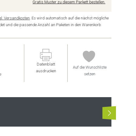
Gratis Muster zu diesem Parkett bestellen.
gl. Versandkosten
. Es wird automatisch auf die nächst mögliche
undet und die passende Anzahl an Paketen in den Warenkorb
Datenblatt
Auf die Wunschliste
ausdrucken
setzen
e