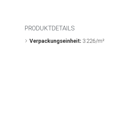
PRODUKTDETAILS
Verpackungseinheit:
3.226/m²