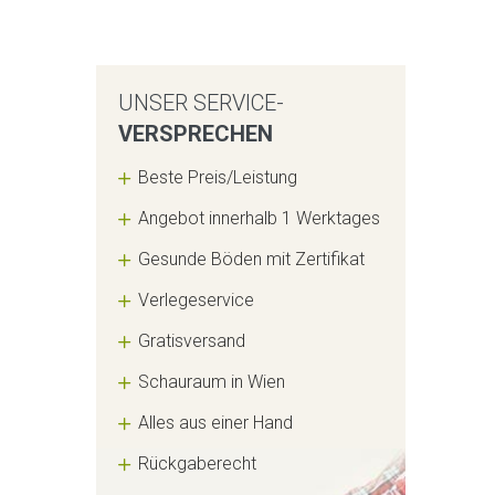
UNSER SERVICE-
VERSPRECHEN
Beste Preis/Leistung
Angebot innerhalb 1 Werktages
Gesunde Böden mit Zertifikat
Verlegeservice
Gratisversand
Schauraum in Wien
Alles aus einer Hand
Rückgaberecht