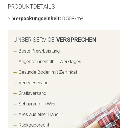
PRODUKTDETAILS
Verpackungseinheit:
0.508/m²
UNSER SERVICE-
VERSPRECHEN
Beste Preis/Leistung
Angebot innerhalb 1 Werktages
Gesunde Böden mit Zertifikat
Verlegeservice
Gratisversand
Schauraum in Wien
Alles aus einer Hand
Rückgaberecht