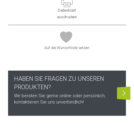
Datenblatt
ausdrucken
Auf die Wunschliste setzen
HABEN SIE FRAGEN ZU UNSEREN
PRODUKTEN?
Wir beraten Sie gerne online oder persönlich,
kontaktieren Sie uns unverbindlich!