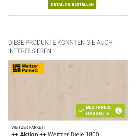
DETAILS & BESTELLEN
DIESE PRODUKTE KÖNNTEN SIE AUCH
INTERESSIEREN
BESTPREIS
GARANTIE
WEITZER PARKETT
++ Aktion ++
Weitzer Diele 1800