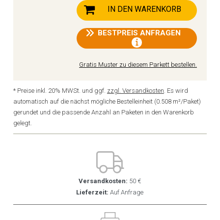
IN DEN WARENKORB
BESTPREIS ANFRAGEN
Gratis Muster zu diesem Parkett bestellen.
* Preise inkl. 20% MWSt. und ggf.
zzgl. Versandkosten
. Es wird
automatisch auf die nächst mögliche Bestelleinheit (0.508 m²/Paket)
gerundet und die passende Anzahl an Paketen in den Warenkorb
gelegt.
Versandkosten:
50 €
Lieferzeit:
Auf Anfrage