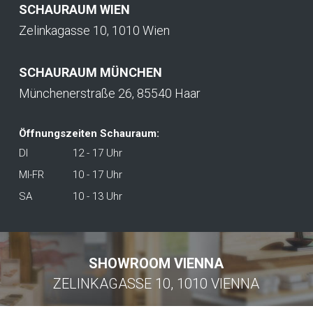
SCHAURAUM WIEN
Zelinkagasse 10, 1010 Wien
SCHAURAUM MÜNCHEN
Münchenerstraße 26, 85540 Haar
Öffnungszeiten Schauraum:
DI
12 - 17 Uhr
MI-FR
10 - 17 Uhr
SA
10 - 13 Uhr
SHOWROOM VIENNA
ZELINKAGASSE 10, 1010 VIENNA