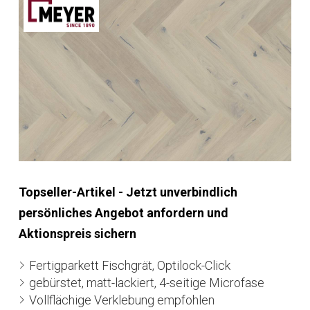
Topseller-Artikel - Jetzt unverbindlich
persönliches Angebot anfordern und
Aktionspreis sichern
Fertigparkett Fischgrät, Optilock-Click
gebürstet, matt-lackiert, 4-seitige Microfase
Vollflächige Verklebung empfohlen