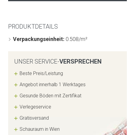
PRODUKTDETAILS
Verpackungseinheit:
0.508/m²
UNSER SERVICE-
VERSPRECHEN
Beste Preis/Leistung
Angebot innerhalb 1 Werktages
Gesunde Böden mit Zertifikat
Verlegeservice
Gratisversand
Schauraum in Wien