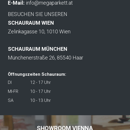
E-Mail:
info@megaparkett.at
BESUCHEN SIE UNSEREN
SCHAURAUM WIEN
Zelinkagasse 10, 1010 Wien
SCHAURAUM MÜNCHEN
Münchenerstraße 26, 85540 Haar
Öffnungszeiten Schauraum:
DI
12 - 17 Uhr
MI-FR
10 - 17 Uhr
SA
10 - 13 Uhr
SHOWROOM VIENNA