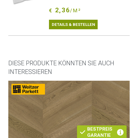
2,36
€
/M²
DETAILS & BESTELLEN
DIESE PRODUKTE KÖNNTEN SIE AUCH
INTERESSIEREN
BESTPREIS
GARANTIE