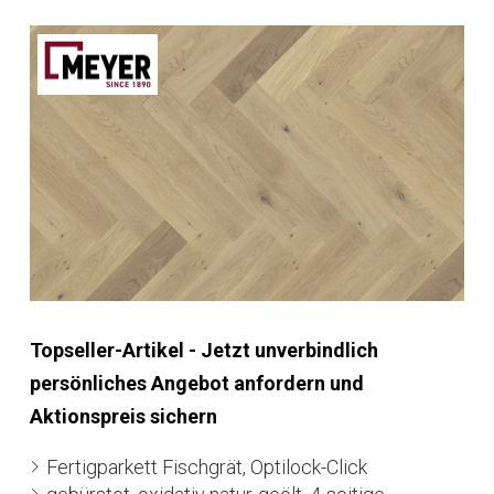
Topseller-Artikel - Jetzt unverbindlich
persönliches Angebot anfordern und
Aktionspreis sichern
Fertigparkett Fischgrät, Optilock-Click