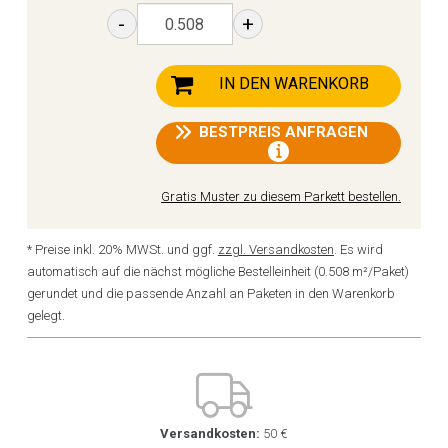
-
+
IN DEN WARENKORB
BESTPREIS ANFRAGEN
Gratis Muster zu diesem Parkett bestellen.
* Preise inkl. 20% MWSt. und ggf.
zzgl. Versandkosten
. Es wird
automatisch auf die nächst mögliche Bestelleinheit (0.508 m²/Paket)
gerundet und die passende Anzahl an Paketen in den Warenkorb
gelegt.
Versandkosten:
50 €