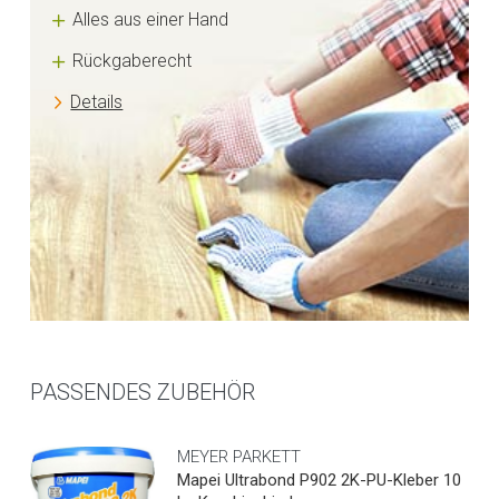
Alles aus einer Hand
Rückgaberecht
Details
PASSENDES ZUBEHÖR
MEYER PARKETT
Mapei Ultrabond P902 2K-PU-Kleber 10