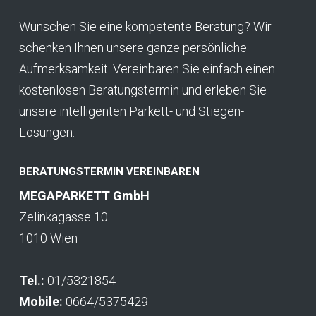
Wünschen Sie eine kompetente Beratung? Wir
schenken Ihnen unsere ganze persönliche
Aufmerksamkeit. Vereinbaren Sie einfach einen
kostenlosen Beratungstermin und erleben Sie
unsere intelligenten Parkett- und Stiegen-
Lösungen.
BERATUNGSTERMIN VEREINBAREN
MEGAPARKETT GmbH
Zelinkagasse 10
1010 Wien
Tel.:
01/5321854
Mobile:
0664/5375429