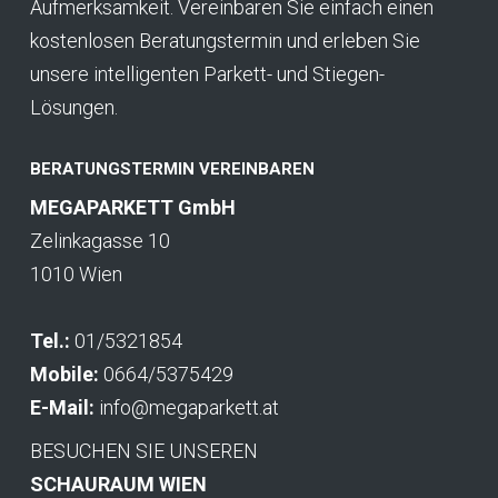
Aufmerksamkeit. Vereinbaren Sie einfach einen
kostenlosen Beratungstermin und erleben Sie
unsere intelligenten Parkett- und Stiegen-
Lösungen.
BERATUNGSTERMIN VEREINBAREN
MEGAPARKETT GmbH
Zelinkagasse 10
1010 Wien
Tel.:
01/5321854
Mobile:
0664/5375429
E-Mail:
info@megaparkett.at
BESUCHEN SIE UNSEREN
SCHAURAUM WIEN