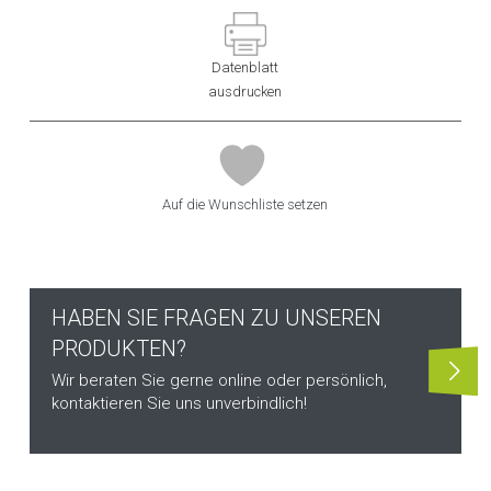
Datenblatt
ausdrucken
Auf die Wunschliste setzen
HABEN SIE FRAGEN ZU UNSEREN
PRODUKTEN?
Wir beraten Sie gerne online oder persönlich,
kontaktieren Sie uns unverbindlich!