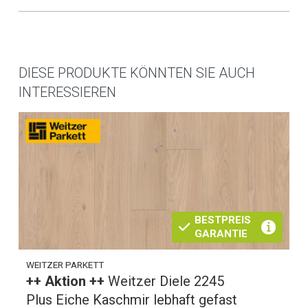
DIESE PRODUKTE KÖNNTEN SIE AUCH
INTERESSIEREN
BESTPREIS
GARANTIE
WEITZER PARKETT
++ Aktion ++
Weitzer Diele 2245
Plus Eiche Kaschmir lebhaft gefast