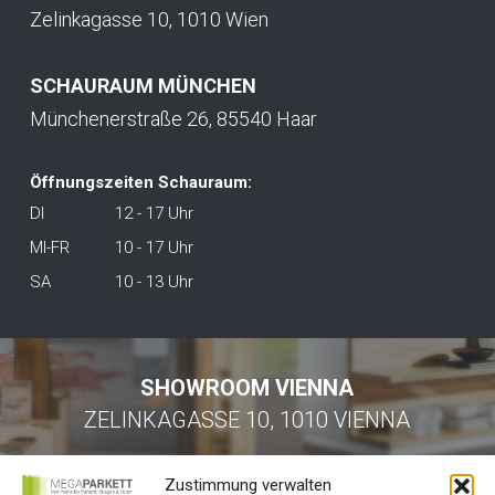
Zelinkagasse 10, 1010 Wien
SCHAURAUM MÜNCHEN
Münchenerstraße 26, 85540 Haar
Öffnungszeiten Schauraum:
DI
12 - 17 Uhr
MI-FR
10 - 17 Uhr
SA
10 - 13 Uhr
SHOWROOM VIENNA
ZELINKAGASSE 10, 1010 VIENNA
Zustimmung verwalten