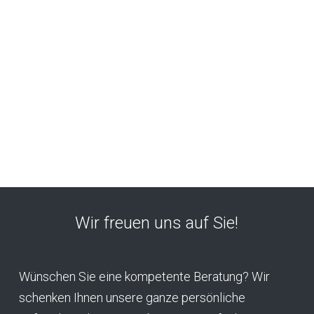
Wir freuen uns auf Sie!
Wünschen Sie eine kompetente Beratung? Wir
schenken Ihnen unsere ganze persönliche