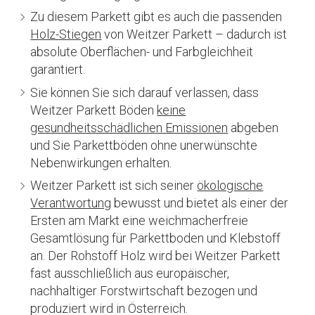
Zu diesem Parkett gibt es auch die passenden
Holz-Stiegen
von Weitzer Parkett – dadurch ist
absolute Oberflächen- und Farbgleichheit
garantiert.
Sie können Sie sich darauf verlassen, dass
Weitzer Parkett Böden
keine
gesundheitsschädlichen Emissionen
abgeben
und Sie Parkettböden ohne unerwünschte
Nebenwirkungen erhalten.
Weitzer Parkett ist sich seiner
ökologische
Verantwortung
bewusst und bietet als einer der
Ersten am Markt eine weichmacherfreie
Gesamtlösung für Parkettboden und Klebstoff
an. Der Rohstoff Holz wird bei Weitzer Parkett
fast ausschließlich aus europäischer,
nachhaltiger Forstwirtschaft bezogen und
produziert wird in Österreich.