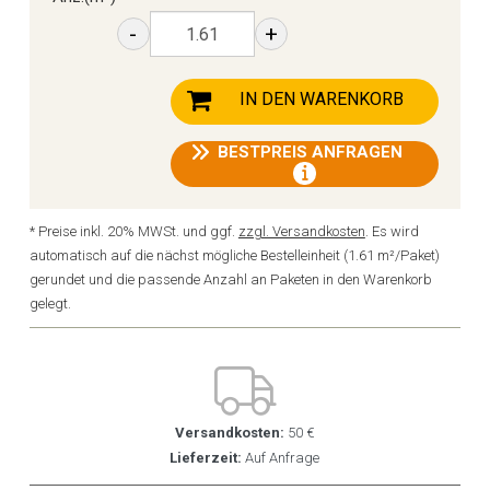
-
+
IN DEN WARENKORB
BESTPREIS ANFRAGEN
* Preise inkl. 20% MWSt. und ggf.
zzgl. Versandkosten
. Es wird
automatisch auf die nächst mögliche Bestelleinheit (1.61 m²/Paket)
gerundet und die passende Anzahl an Paketen in den Warenkorb
gelegt.
Versandkosten:
50 €
Lieferzeit:
Auf Anfrage