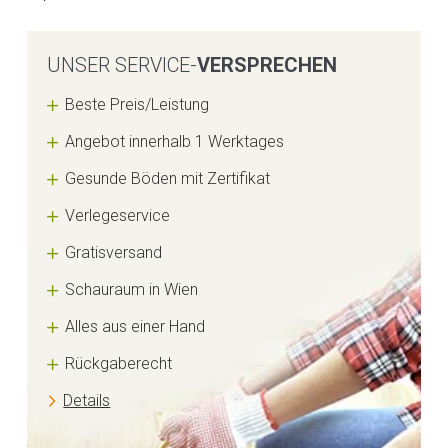
UNSER SERVICE-
VERSPRECHEN
Beste Preis/Leistung
Angebot innerhalb 1 Werktages
Gesunde Böden mit Zertifikat
Verlegeservice
Gratisversand
Schauraum in Wien
Alles aus einer Hand
Rückgaberecht
Details