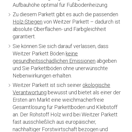
Aufbauhöhe optimal für Fußbodenheizung.
Zu diesem Parkett gibt es auch die passenden
Holz-Stiegen
von Weitzer Parkett – dadurch ist
absolute Oberflächen- und Farbgleichheit
garantiert.
Sie können Sie sich darauf verlassen, dass
Weitzer Parkett Böden
keine
gesundheitsschädlichen Emissionen
abgeben
und Sie Parkettböden ohne unerwünschte
Nebenwirkungen erhalten.
Weitzer Parkett ist sich seiner
ökologische
Verantwortung
bewusst und bietet als einer der
Ersten am Markt eine weichmacherfreie
Gesamtlösung für Parkettboden und Klebstoff
an. Der Rohstoff Holz wird bei Weitzer Parkett
fast ausschließlich aus europäischer,
nachhaltiger Forstwirtschaft bezogen und