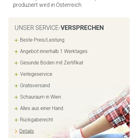
produziert wird in Österreich.
UNSER SERVICE-
VERSPRECHEN
Beste Preis/Leistung
Angebot innerhalb 1 Werktages
Gesunde Böden mit Zertifikat
Verlegeservice
Gratisversand
Schauraum in Wien
Alles aus einer Hand
Rückgaberecht
Details