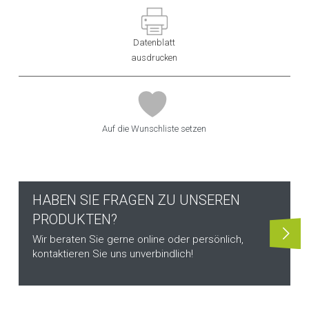
Datenblatt
ausdrucken
Auf die Wunschliste setzen
HABEN SIE FRAGEN ZU UNSEREN
PRODUKTEN?
Wir beraten Sie gerne online oder persönlich,
kontaktieren Sie uns unverbindlich!