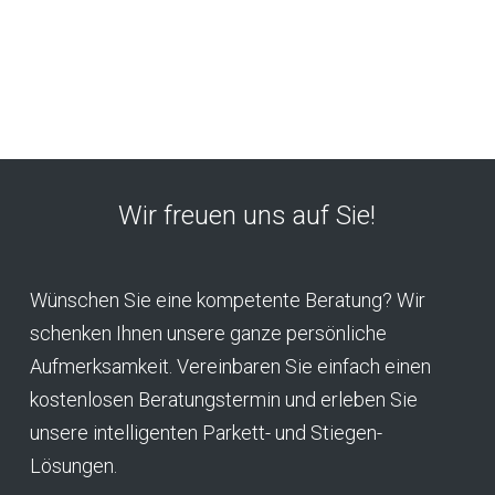
Wir freuen uns auf Sie!
Wünschen Sie eine kompetente Beratung? Wir
schenken Ihnen unsere ganze persönliche
Aufmerksamkeit. Vereinbaren Sie einfach einen
kostenlosen Beratungstermin und erleben Sie
unsere intelligenten Parkett- und Stiegen-
Lösungen.