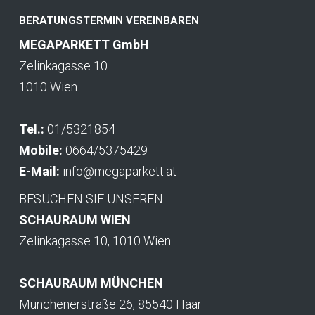
BERATUNGSTERMIN VEREINBAREN
MEGAPARKETT GmbH
Zelinkagasse 10
1010 Wien
Tel.:
01/5321854
Mobile:
0664/5375429
E-Mail:
info@megaparkett.at
BESUCHEN SIE UNSEREN
SCHAURAUM WIEN
Zelinkagasse 10, 1010 Wien
SCHAURAUM MÜNCHEN
Münchenerstraße 26, 85540 Haar