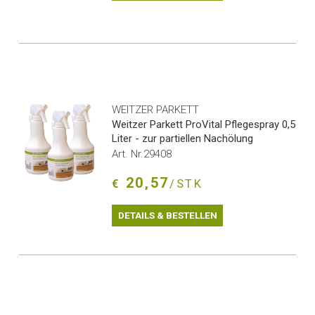
WEITZER PARKETT
Weitzer Parkett ProVital Pflegespray 0,5
Liter - zur partiellen Nachölung
Art. Nr.29408
20,57
€
/STK
DETAILS & BESTELLEN