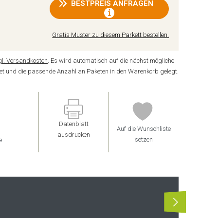
BESTPREIS ANFRAGEN
Gratis Muster zu diesem Parkett bestellen.
gl. Versandkosten
. Es wird automatisch auf die nächst mögliche
ndet und die passende Anzahl an Paketen in den Warenkorb gelegt.
Datenblatt
Auf die Wunschliste
ausdrucken
setzen
e