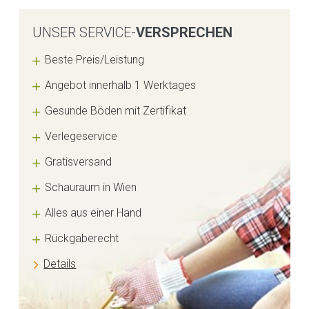
UNSER SERVICE-
VERSPRECHEN
Beste Preis/Leistung
Angebot innerhalb 1 Werktages
Gesunde Böden mit Zertifikat
Verlegeservice
Gratisversand
Schauraum in Wien
Alles aus einer Hand
Rückgaberecht
Details