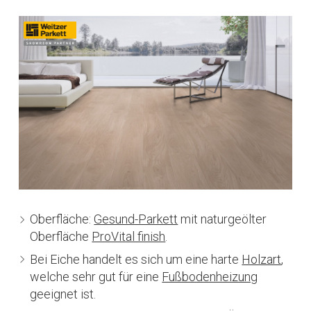
Oberfläche:
Gesund-Parkett
mit naturgeölter
Oberfläche
ProVital finish
.
Bei Eiche handelt es sich um eine harte
Holzart
,
welche sehr gut für eine
Fußbodenheizung
geeignet ist.