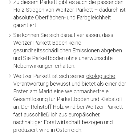
Zu diesem Parkett gibt es auch die passenden
Holz-Stiegen
von Weitzer Parkett – dadurch ist
absolute Oberflächen- und Farbgleichheit
garantiert.
Sie können Sie sich darauf verlassen, dass
Weitzer Parkett Böden
keine
gesundheitsschädlichen Emissionen
abgeben
und Sie Parkettböden ohne unerwünschte
Nebenwirkungen erhalten.
Weitzer Parkett ist sich seiner
ökologische
Verantwortung
bewusst und bietet als einer der
Ersten am Markt eine weichmacherfreie
Gesamtlösung für Parkettboden und Klebstoff
an. Der Rohstoff Holz wird bei Weitzer Parkett
fast ausschließlich aus europäischer,
nachhaltiger Forstwirtschaft bezogen und
produziert wird in Österreich.