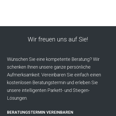
Wir freuen uns auf Sie!
Wünschen Sie eine kompetente Beratung? Wir
schenken Ihnen unsere ganze persönliche
Aufmerksamkeit. Vereinbaren Sie einfach einen
kostenlosen Beratungstermin und erleben Sie
unsere intelligenten Parkett- und Stiegen-
Lösungen.
BERATUNGSTERMIN VEREINBAREN