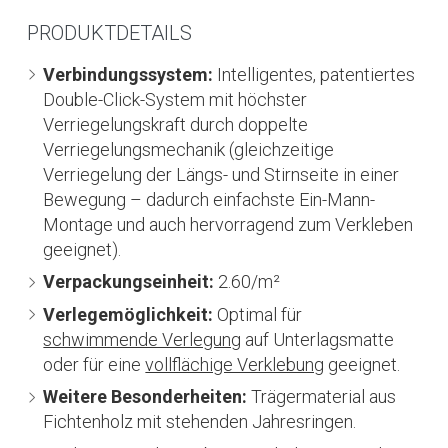
PRODUKTDETAILS
Verbindungssystem:
Intelligentes, patentiertes
Double-Click-System mit höchster
Verriegelungskraft durch doppelte
Verriegelungsmechanik (gleichzeitige
Verriegelung der Längs- und Stirnseite in einer
Bewegung – dadurch einfachste Ein-Mann-
Montage und auch hervorragend zum Verkleben
geeignet).
Verpackungseinheit:
2.60/m²
Verlegemöglichkeit:
Optimal für
schwimmende Verlegung
auf Unterlagsmatte
oder für eine
vollflächige Verklebung
geeignet.
Weitere Besonderheiten:
Trägermaterial aus
Fichtenholz mit stehenden Jahresringen.