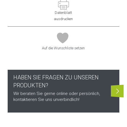
Datenblatt
ausdrucken
Auf die Wunschliste setzen
HABEN SIE FRAGEN ZU UNSEREN
PRODUKTEN?
Wir beraten Sie gerne online oder persönlich,
kontaktieren Sie uns unverbindlich!