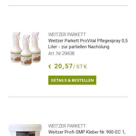
WEITZER PARKETT
Weitzer Parkett ProVital Pflegespray 0,5
Liter - zur partiellen Nachölung
Art. Nr.29408
20,57
€
/STK
DETAILS & BESTELLEN
WEITZER PARKETT
Weitzer Profi-SMP Kleber Nr. 900-EC 1,