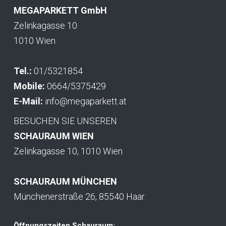
MEGAPARKETT GmbH
Zelinkagasse 10
1010 Wien
Tel.:
01/5321854
Mobile:
0664/5375429
E-Mail:
info@megaparkett.at
BESUCHEN SIE UNSEREN
SCHAURAUM WIEN
Zelinkagasse 10, 1010 Wien
SCHAURAUM MÜNCHEN
Münchenerstraße 26, 85540 Haar
Öffnungszeiten Schauraum: