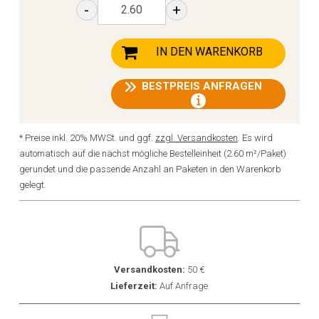
-
+
IN DEN WARENKORB
BESTPREIS ANFRAGEN
* Preise inkl. 20% MWSt. und ggf.
zzgl. Versandkosten
. Es wird
automatisch auf die nächst mögliche Bestelleinheit (2.60 m²/Paket)
gerundet und die passende Anzahl an Paketen in den Warenkorb
gelegt.
Versandkosten:
50 €
Lieferzeit:
Auf Anfrage