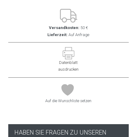
Versandkosten:
50 €
Lieferzeit:
Auf Anfrage
Datenblatt
ausdrucken
Auf die Wunschliste setzen
HABEN SIE FRAGEN ZU UNSEREN