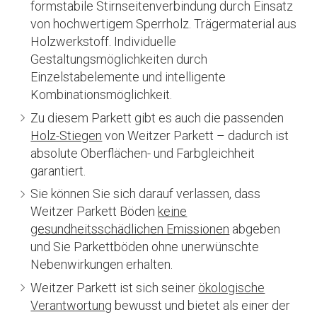
formstabile Stirnseitenverbindung durch Einsatz
von hochwertigem Sperrholz. Trägermaterial aus
Holzwerkstoff. Individuelle
Gestaltungsmöglichkeiten durch
Einzelstabelemente und intelligente
Kombinationsmöglichkeit.
Zu diesem Parkett gibt es auch die passenden
Holz-Stiegen
von Weitzer Parkett – dadurch ist
absolute Oberflächen- und Farbgleichheit
garantiert.
Sie können Sie sich darauf verlassen, dass
Weitzer Parkett Böden
keine
gesundheitsschädlichen Emissionen
abgeben
und Sie Parkettböden ohne unerwünschte
Nebenwirkungen erhalten.
Weitzer Parkett ist sich seiner
ökologische
Verantwortung
bewusst und bietet als einer der