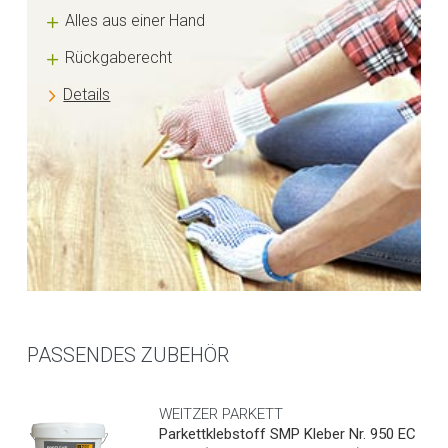
Alles aus einer Hand
Rückgaberecht
Details
PASSENDES ZUBEHÖR
WEITZER PARKETT
Parkettklebstoff SMP Kleber Nr. 950 EC