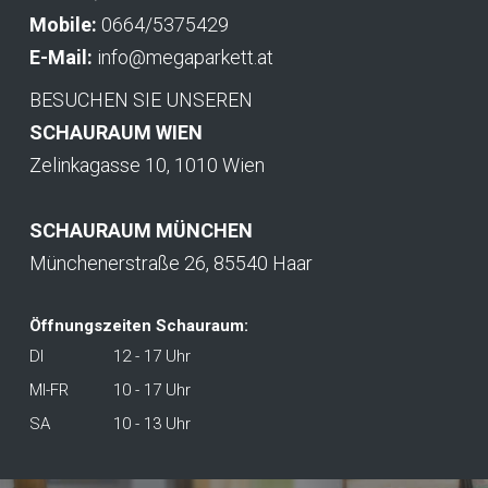
Mobile:
0664/5375429
E-Mail:
info@megaparkett.at
BESUCHEN SIE UNSEREN
SCHAURAUM WIEN
Zelinkagasse 10, 1010 Wien
SCHAURAUM MÜNCHEN
Münchenerstraße 26, 85540 Haar
Öffnungszeiten Schauraum:
DI
12 - 17 Uhr
MI-FR
10 - 17 Uhr
SA
10 - 13 Uhr