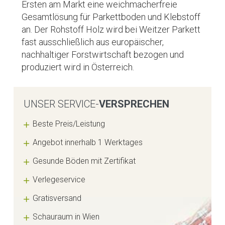
Ersten am Markt eine weichmacherfreie
Gesamtlösung für Parkettboden und Klebstoff
an. Der Rohstoff Holz wird bei Weitzer Parkett
fast ausschließlich aus europäischer,
nachhaltiger Forstwirtschaft bezogen und
produziert wird in Österreich.
UNSER SERVICE-
VERSPRECHEN
Beste Preis/Leistung
Angebot innerhalb 1 Werktages
Gesunde Böden mit Zertifikat
Verlegeservice
Gratisversand
Schauraum in Wien