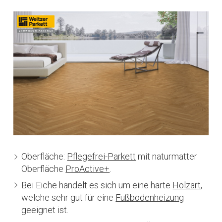
Oberfläche:
Pflegefrei-Parkett
mit naturmatter
Oberfläche
ProActive+
.
Bei Eiche handelt es sich um eine harte
Holzart
,
welche sehr gut für eine
Fußbodenheizung
geeignet ist.