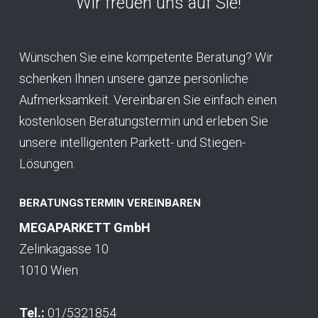
Wir freuen uns auf Sie!
Wünschen Sie eine kompetente Beratung? Wir
schenken Ihnen unsere ganze persönliche
Aufmerksamkeit. Vereinbaren Sie einfach einen
kostenlosen Beratungstermin und erleben Sie
unsere intelligenten Parkett- und Stiegen-
Lösungen.
BERATUNGSTERMIN VEREINBAREN
MEGAPARKETT GmbH
Zelinkagasse 10
1010 Wien
Tel.:
01/5321854