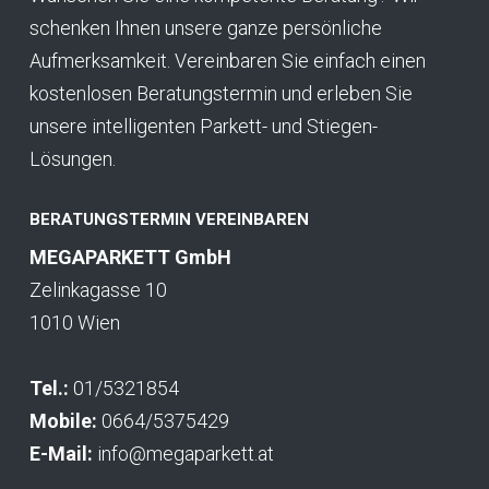
schenken Ihnen unsere ganze persönliche
Aufmerksamkeit. Vereinbaren Sie einfach einen
kostenlosen Beratungstermin und erleben Sie
unsere intelligenten Parkett- und Stiegen-
Lösungen.
BERATUNGSTERMIN VEREINBAREN
MEGAPARKETT GmbH
Zelinkagasse 10
1010 Wien
Tel.:
01/5321854
Mobile:
0664/5375429
E-Mail:
info@megaparkett.at