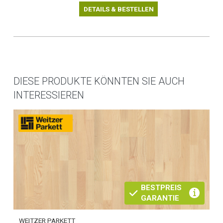
DETAILS & BESTELLEN
DIESE PRODUKTE KÖNNTEN SIE AUCH
INTERESSIEREN
BESTPREIS
GARANTIE
WEITZER PARKETT