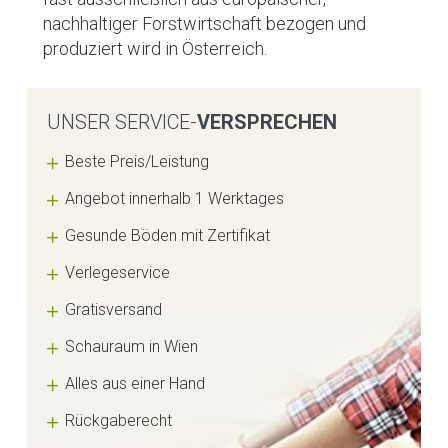
nachhaltiger Forstwirtschaft bezogen und
produziert wird in Österreich.
UNSER SERVICE-
VERSPRECHEN
Beste Preis/Leistung
Angebot innerhalb 1 Werktages
Gesunde Böden mit Zertifikat
Verlegeservice
Gratisversand
Schauraum in Wien
Alles aus einer Hand
Rückgaberecht