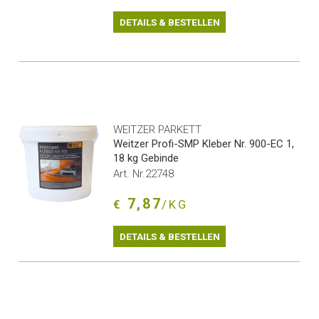
DETAILS & BESTELLEN
WEITZER PARKETT
Weitzer Profi-SMP Kleber Nr. 900-EC 1,
18 kg Gebinde
Art. Nr.22748
7,87
€
/KG
DETAILS & BESTELLEN