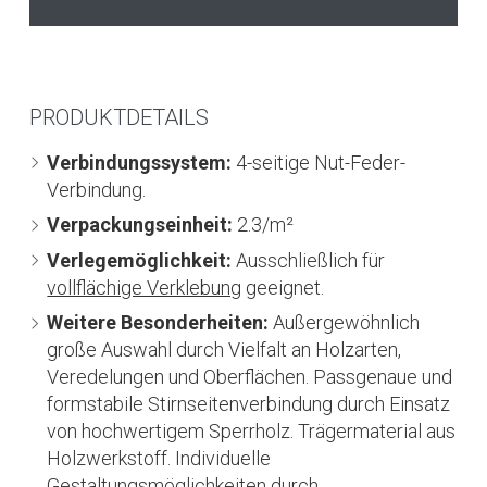
PRODUKTDETAILS
Verbindungssystem:
4-seitige Nut-Feder-
Verbindung.
Verpackungseinheit:
2.3/m²
Verlegemöglichkeit:
Ausschließlich für
vollflächige Verklebung
geeignet.
Weitere Besonderheiten:
Außergewöhnlich
große Auswahl durch Vielfalt an Holzarten,
Veredelungen und Oberflächen. Passgenaue und
formstabile Stirnseitenverbindung durch Einsatz
von hochwertigem Sperrholz. Trägermaterial aus
Holzwerkstoff. Individuelle
Gestaltungsmöglichkeiten durch