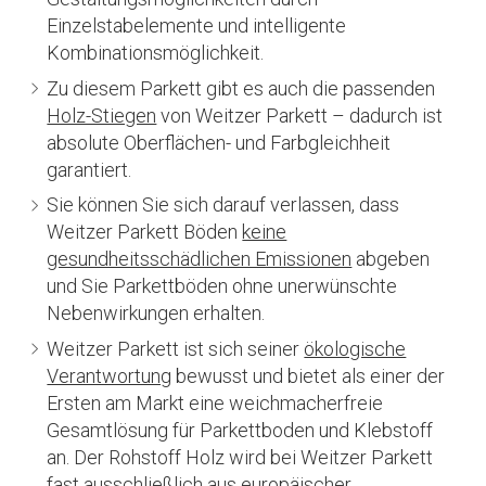
Einzelstabelemente und intelligente
Kombinationsmöglichkeit.
Zu diesem Parkett gibt es auch die passenden
Holz-Stiegen
von Weitzer Parkett – dadurch ist
absolute Oberflächen- und Farbgleichheit
garantiert.
Sie können Sie sich darauf verlassen, dass
Weitzer Parkett Böden
keine
gesundheitsschädlichen Emissionen
abgeben
und Sie Parkettböden ohne unerwünschte
Nebenwirkungen erhalten.
Weitzer Parkett ist sich seiner
ökologische
Verantwortung
bewusst und bietet als einer der
Ersten am Markt eine weichmacherfreie
Gesamtlösung für Parkettboden und Klebstoff
an. Der Rohstoff Holz wird bei Weitzer Parkett
fast ausschließlich aus europäischer,