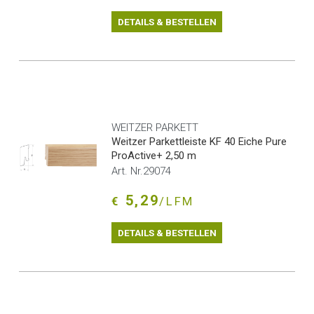
DETAILS & BESTELLEN
WEITZER PARKETT
Weitzer Parkettleiste KF 40 Eiche Pure
ProActive+ 2,50 m
Art. Nr.29074
5,29
€
/LFM
DETAILS & BESTELLEN