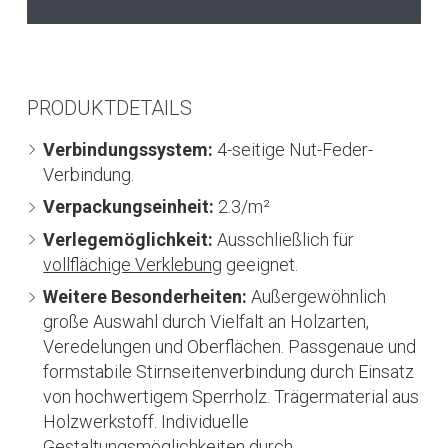
PRODUKTDETAILS
Verbindungssystem:
4-seitige Nut-Feder-
Verbindung.
Verpackungseinheit:
2.3/m²
Verlegemöglichkeit:
Ausschließlich für
vollflächige Verklebung
geeignet.
Weitere Besonderheiten:
Außergewöhnlich
große Auswahl durch Vielfalt an Holzarten,
Veredelungen und Oberflächen. Passgenaue und
formstabile Stirnseitenverbindung durch Einsatz
von hochwertigem Sperrholz. Trägermaterial aus
Holzwerkstoff. Individuelle
Gestaltungsmöglichkeiten durch