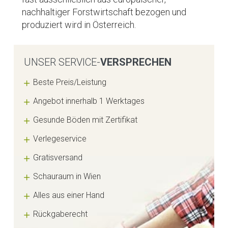
nachhaltiger Forstwirtschaft bezogen und
produziert wird in Österreich.
UNSER SERVICE-
VERSPRECHEN
Beste Preis/Leistung
Angebot innerhalb 1 Werktages
Gesunde Böden mit Zertifikat
Verlegeservice
Gratisversand
Schauraum in Wien
Alles aus einer Hand
Rückgaberecht