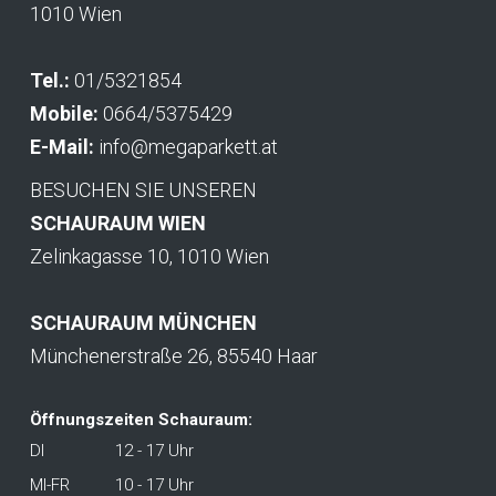
1010 Wien
Tel.:
01/5321854
Mobile:
0664/5375429
E-Mail:
info@megaparkett.at
BESUCHEN SIE UNSEREN
SCHAURAUM WIEN
Zelinkagasse 10, 1010 Wien
SCHAURAUM MÜNCHEN
Münchenerstraße 26, 85540 Haar
Öffnungszeiten Schauraum:
DI
12 - 17 Uhr
MI-FR
10 - 17 Uhr