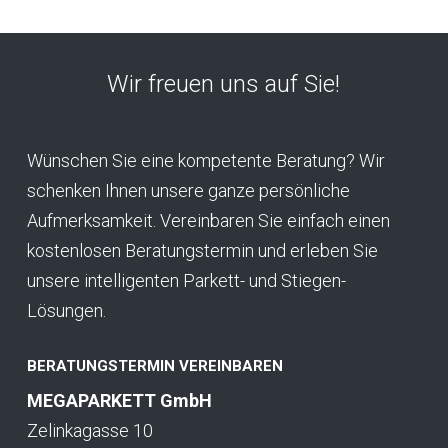
Wir freuen uns auf Sie!
Wünschen Sie eine kompetente Beratung? Wir
schenken Ihnen unsere ganze persönliche
Aufmerksamkeit. Vereinbaren Sie einfach einen
kostenlosen Beratungstermin und erleben Sie
unsere intelligenten Parkett- und Stiegen-
Lösungen.
BERATUNGSTERMIN VEREINBAREN
MEGAPARKETT GmbH
Zelinkagasse 10