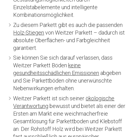
Einzelstabelemente und intelligente
Kombinationsmöglichkeit.
Zu diesem Parkett gibt es auch die passenden
Holz-Stiegen
von Weitzer Parkett – dadurch ist
absolute Oberflächen- und Farbgleichheit
garantiert.
Sie können Sie sich darauf verlassen, dass
Weitzer Parkett Böden
keine
gesundheitsschädlichen Emissionen
abgeben
und Sie Parkettböden ohne unerwünschte
Nebenwirkungen erhalten.
Weitzer Parkett ist sich seiner
ökologische
Verantwortung
bewusst und bietet als einer der
Ersten am Markt eine weichmacherfreie
Gesamtlösung für Parkettboden und Klebstoff
an. Der Rohstoff Holz wird bei Weitzer Parkett
fast ausschließlich aus europäischer,