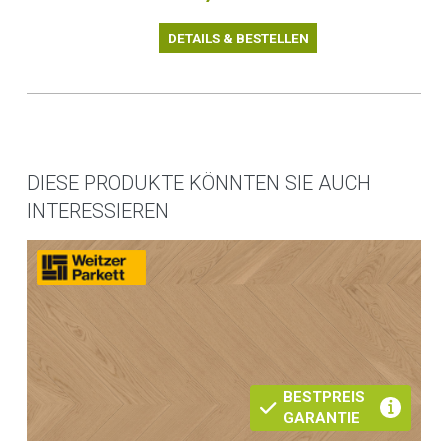
DETAILS & BESTELLEN
DIESE PRODUKTE KÖNNTEN SIE AUCH
INTERESSIEREN
BESTPREIS
GARANTIE