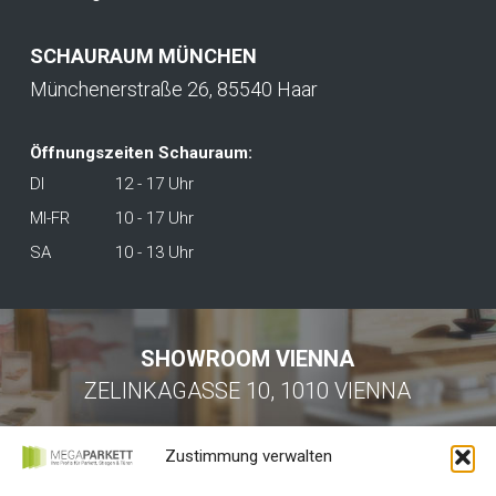
SCHAURAUM MÜNCHEN
Münchenerstraße 26, 85540 Haar
Öffnungszeiten Schauraum:
DI
12 - 17 Uhr
MI-FR
10 - 17 Uhr
SA
10 - 13 Uhr
SHOWROOM VIENNA
ZELINKAGASSE 10, 1010 VIENNA
Zustimmung verwalten