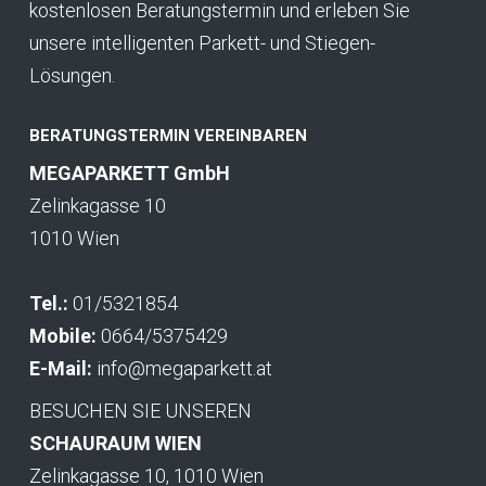
kostenlosen Beratungstermin und erleben Sie
unsere intelligenten Parkett- und Stiegen-
Lösungen.
BERATUNGSTERMIN VEREINBAREN
MEGAPARKETT GmbH
Zelinkagasse 10
1010 Wien
Tel.:
01/5321854
Mobile:
0664/5375429
E-Mail:
info@megaparkett.at
BESUCHEN SIE UNSEREN
SCHAURAUM WIEN
Zelinkagasse 10, 1010 Wien