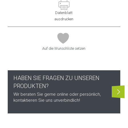
Datenblatt
ausdrucken
Auf die Wunschliste setzen
HABEN SIE FRAGEN ZU UNSEREN
PRODUKTEN?
Wir beraten Sie gerne online oder persönlich,
kontaktieren Sie uns unverbindlich!