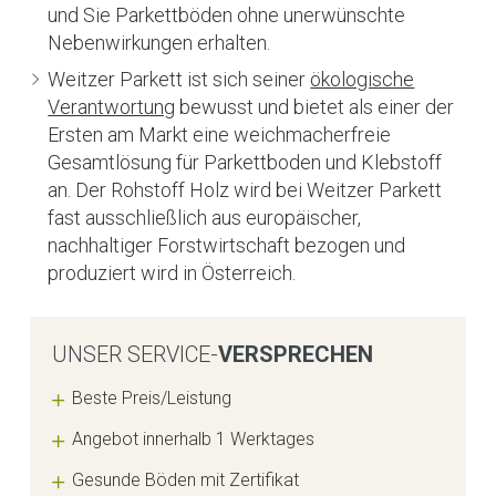
und Sie Parkettböden ohne unerwünschte
Nebenwirkungen erhalten.
Weitzer Parkett ist sich seiner
ökologische
Verantwortung
bewusst und bietet als einer der
Ersten am Markt eine weichmacherfreie
Gesamtlösung für Parkettboden und Klebstoff
an. Der Rohstoff Holz wird bei Weitzer Parkett
fast ausschließlich aus europäischer,
nachhaltiger Forstwirtschaft bezogen und
produziert wird in Österreich.
UNSER SERVICE-
VERSPRECHEN
Beste Preis/Leistung
Angebot innerhalb 1 Werktages
Gesunde Böden mit Zertifikat