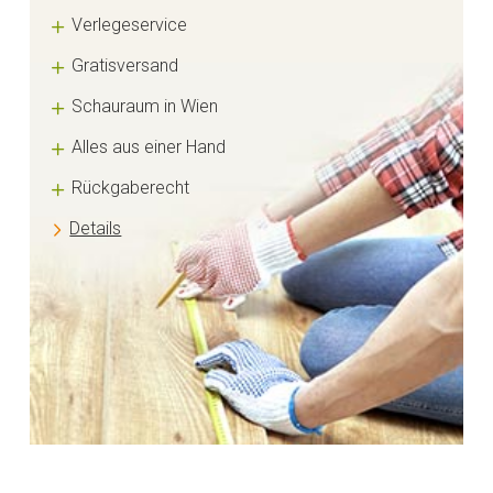
Verlegeservice
Gratisversand
Schauraum in Wien
Alles aus einer Hand
Rückgaberecht
Details