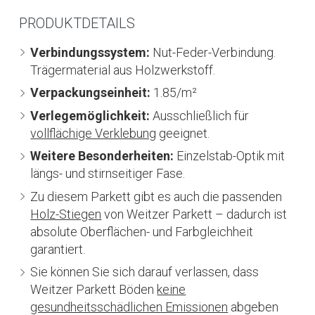
PRODUKTDETAILS
Verbindungssystem:
Nut-Feder-Verbindung.
Trägermaterial aus Holzwerkstoff.
Verpackungseinheit:
1.85/m²
Verlegemöglichkeit:
Ausschließlich für
vollflächige Verklebung
geeignet.
Weitere Besonderheiten:
Einzelstab-Optik mit
längs- und stirnseitiger Fase.
Zu diesem Parkett gibt es auch die passenden
Holz-Stiegen
von Weitzer Parkett – dadurch ist
absolute Oberflächen- und Farbgleichheit
garantiert.
Sie können Sie sich darauf verlassen, dass
Weitzer Parkett Böden
keine
gesundheitsschädlichen Emissionen
abgeben