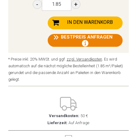
-
+
IN DEN WARENKORB
BESTPREIS ANFRAGEN
* Preise inkl. 20% MWSt. und ggf.
zzgl. Versandkosten
. Es wird
automatisch auf die nächst mögliche Bestelleinheit (1.85 m²/Paket)
gerundet und die passende Anzahl an Paketen in den Warenkorb
gelegt.
Versandkosten:
50 €
Lieferzeit:
Auf Anfrage