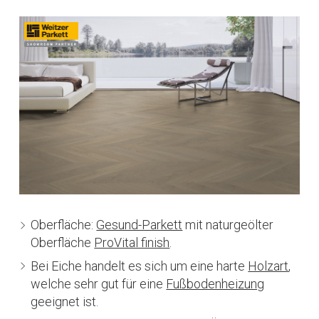
Oberfläche:
Gesund-Parkett
mit naturgeölter
Oberfläche
ProVital finish
.
Bei Eiche handelt es sich um eine harte
Holzart
,
welche sehr gut für eine
Fußbodenheizung
geeignet ist.