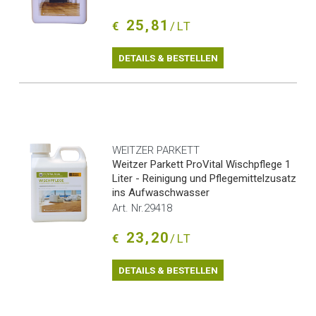
25,81
€
/LT
DETAILS & BESTELLEN
WEITZER PARKETT
Weitzer Parkett ProVital Wischpflege 1
Liter - Reinigung und Pflegemittelzusatz
ins Aufwaschwasser
Art. Nr.29418
23,20
€
/LT
DETAILS & BESTELLEN