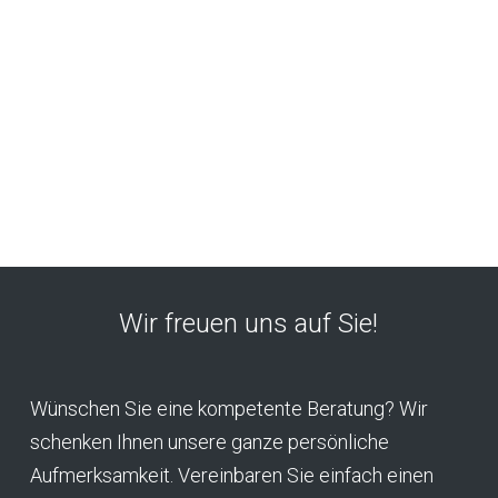
Wir freuen uns auf Sie!
Wünschen Sie eine kompetente Beratung? Wir
schenken Ihnen unsere ganze persönliche
Aufmerksamkeit. Vereinbaren Sie einfach einen