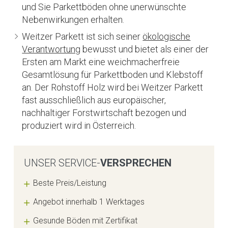
und Sie Parkettböden ohne unerwünschte
Nebenwirkungen erhalten.
Weitzer Parkett ist sich seiner
ökologische
Verantwortung
bewusst und bietet als einer der
Ersten am Markt eine weichmacherfreie
Gesamtlösung für Parkettboden und Klebstoff
an. Der Rohstoff Holz wird bei Weitzer Parkett
fast ausschließlich aus europäischer,
nachhaltiger Forstwirtschaft bezogen und
produziert wird in Österreich.
UNSER SERVICE-
VERSPRECHEN
Beste Preis/Leistung
Angebot innerhalb 1 Werktages
Gesunde Böden mit Zertifikat