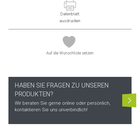
Datenblatt
ausdrucken
Auf die Wunschliste setzen
HABEN SIE FRAGEN ZU UNSEREN
PRODUKTEN?
Wir beraten Sie gerne online oder persönlich,
kontaktieren Sie uns unverbindlich!