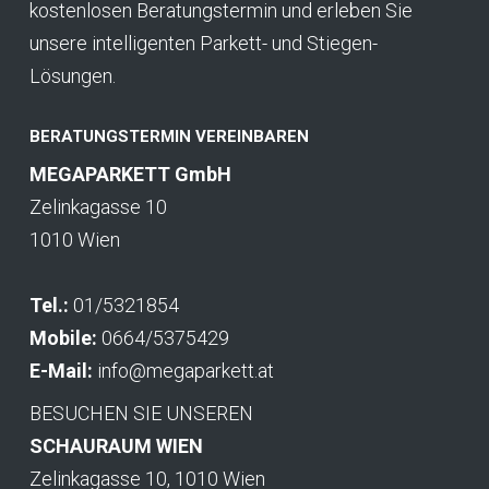
kostenlosen Beratungstermin und erleben Sie
unsere intelligenten Parkett- und Stiegen-
Lösungen.
BERATUNGSTERMIN VEREINBAREN
MEGAPARKETT GmbH
Zelinkagasse 10
1010 Wien
Tel.:
01/5321854
Mobile:
0664/5375429
E-Mail:
info@megaparkett.at
BESUCHEN SIE UNSEREN
SCHAURAUM WIEN
Zelinkagasse 10, 1010 Wien