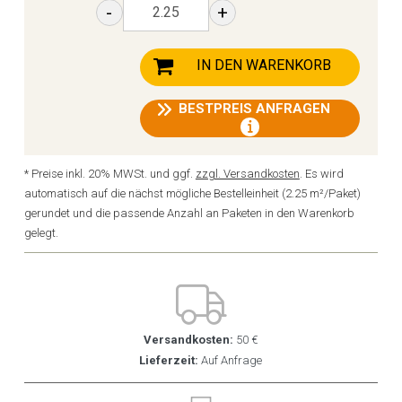
-
+
IN DEN WARENKORB
BESTPREIS ANFRAGEN
* Preise inkl. 20% MWSt. und ggf.
zzgl. Versandkosten
. Es wird
automatisch auf die nächst mögliche Bestelleinheit (2.25 m²/Paket)
gerundet und die passende Anzahl an Paketen in den Warenkorb
gelegt.
Versandkosten:
50 €
Lieferzeit:
Auf Anfrage