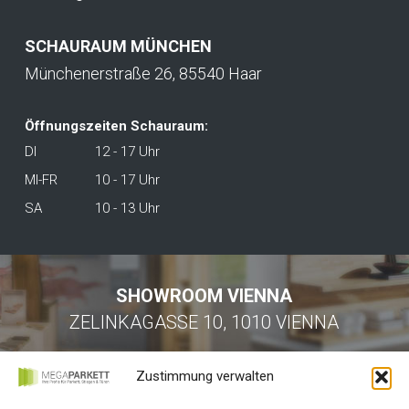
SCHAURAUM MÜNCHEN
Münchenerstraße 26, 85540 Haar
Öffnungszeiten Schauraum:
DI
12 - 17 Uhr
MI-FR
10 - 17 Uhr
SA
10 - 13 Uhr
SHOWROOM VIENNA
ZELINKAGASSE 10, 1010 VIENNA
Zustimmung verwalten