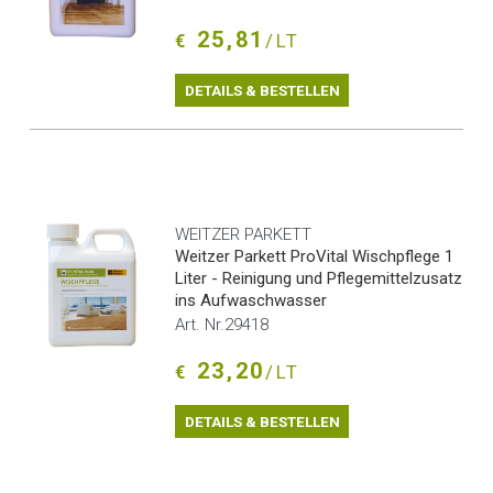
25,81
€
/LT
DETAILS & BESTELLEN
WEITZER PARKETT
Weitzer Parkett ProVital Wischpflege 1
Liter - Reinigung und Pflegemittelzusatz
ins Aufwaschwasser
Art. Nr.29418
23,20
€
/LT
DETAILS & BESTELLEN