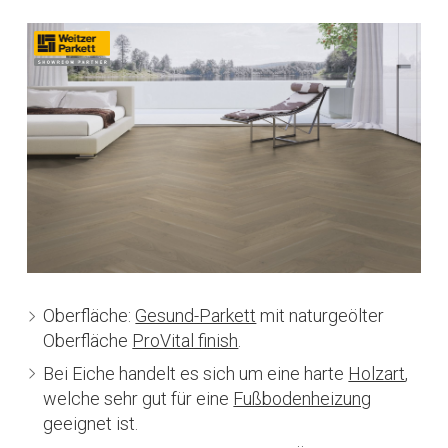
Oberfläche:
Gesund-Parkett
mit naturgeölter
Oberfläche
ProVital finish
.
Bei Eiche handelt es sich um eine harte
Holzart
,
welche sehr gut für eine
Fußbodenheizung
geeignet ist.