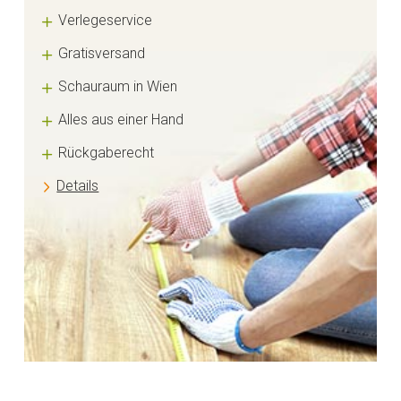
Verlegeservice
Gratisversand
Schauraum in Wien
Alles aus einer Hand
Rückgaberecht
Details