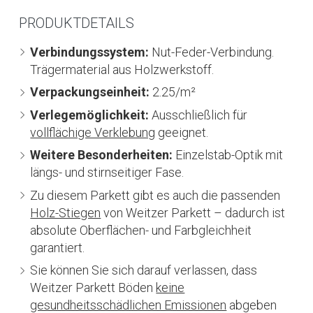
PRODUKTDETAILS
Verbindungssystem:
Nut-Feder-Verbindung.
Trägermaterial aus Holzwerkstoff.
Verpackungseinheit:
2.25/m²
Verlegemöglichkeit:
Ausschließlich für
vollflächige Verklebung
geeignet.
Weitere Besonderheiten:
Einzelstab-Optik mit
längs- und stirnseitiger Fase.
Zu diesem Parkett gibt es auch die passenden
Holz-Stiegen
von Weitzer Parkett – dadurch ist
absolute Oberflächen- und Farbgleichheit
garantiert.
Sie können Sie sich darauf verlassen, dass
Weitzer Parkett Böden
keine
gesundheitsschädlichen Emissionen
abgeben