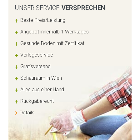
UNSER SERVICE-
VERSPRECHEN
Beste Preis/Leistung
Angebot innerhalb 1 Werktages
Gesunde Böden mit Zertifikat
Verlegeservice
Gratisversand
Schauraum in Wien
Alles aus einer Hand
Rückgaberecht
Details