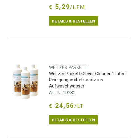
5,29
€
/LFM
DETAILS & BESTELLEN
WEITZER PARKETT
Weitzer Parkett Clever Cleaner 1 Liter -
Reinigungsmittelzusatz ins
Aufwaschwasser
Art. Nr.19280
24,56
€
/LT
DETAILS & BESTELLEN