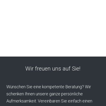
Wir freuen uns auf Sie!
Wünschen Sie eine kompetente Beratung? Wir
schenken Ihnen unsere ganze persönliche
Aufmerksamkeit. Vereinbaren Sie einfach einen