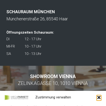
SCHAURAUM MÜNCHEN
Münchenerstraße 26, 85540 Haar
Öffnungszeiten Schauraum:
DI
12 - 17 Uhr
MI-FR
10 - 17 Uhr
SA
10 - 13 Uhr
SHOWROOM VIENNA
ZELINKAGASSE 10, 1010 VIENNA
Zustimmung verwalten