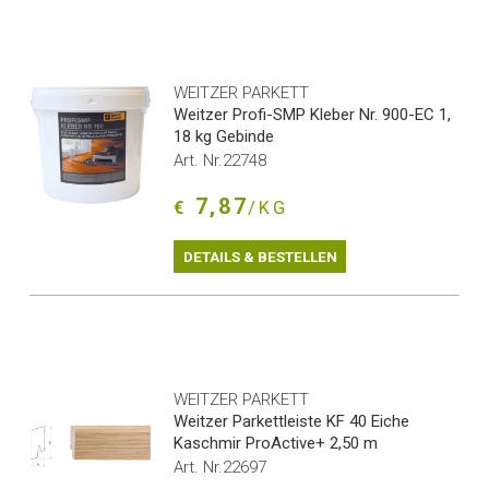
WEITZER PARKETT
Weitzer Profi-SMP Kleber Nr. 900-EC 1,
18 kg Gebinde
Art. Nr.22748
7,87
€
/KG
DETAILS & BESTELLEN
WEITZER PARKETT
Weitzer Parkettleiste KF 40 Eiche
Kaschmir ProActive+ 2,50 m
Art. Nr.22697