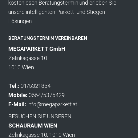
kostenlosen Beratungstermin und erleben Sie
unsere intelligenten Parkett- und Stiegen-
Lösungen.
BERATUNGSTERMIN VEREINBAREN
MEGAPARKETT GmbH
Zelinkagasse 10
1010 Wien
Tel.:
01/5321854
Mobile:
0664/5375429
E-Mail:
info@megaparkett.at
BESUCHEN SIE UNSEREN
SCHAURAUM WIEN
Zelinkagasse 10, 1010 Wien