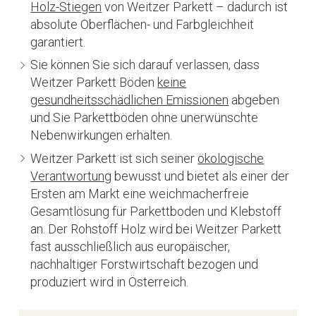
Holz-Stiegen
von Weitzer Parkett – dadurch ist
absolute Oberflächen- und Farbgleichheit
garantiert.
Sie können Sie sich darauf verlassen, dass
Weitzer Parkett Böden
keine
gesundheitsschädlichen Emissionen
abgeben
und Sie Parkettböden ohne unerwünschte
Nebenwirkungen erhalten.
Weitzer Parkett ist sich seiner
ökologische
Verantwortung
bewusst und bietet als einer der
Ersten am Markt eine weichmacherfreie
Gesamtlösung für Parkettboden und Klebstoff
an. Der Rohstoff Holz wird bei Weitzer Parkett
fast ausschließlich aus europäischer,
nachhaltiger Forstwirtschaft bezogen und
produziert wird in Österreich.