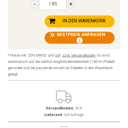
-
+
IN DEN WARENKORB
BESTPREIS ANFRAGEN
* Preise inkl. 20% MWSt. und ggf.
zzgl. Versandkosten
. Es wird
automatisch auf die nächst mögliche Bestelleinheit (1.85 m²/Paket)
gerundet und die passende Anzahl an Paketen in den Warenkorb
gelegt.
Versandkosten:
50 €
Lieferzeit:
Auf Anfrage