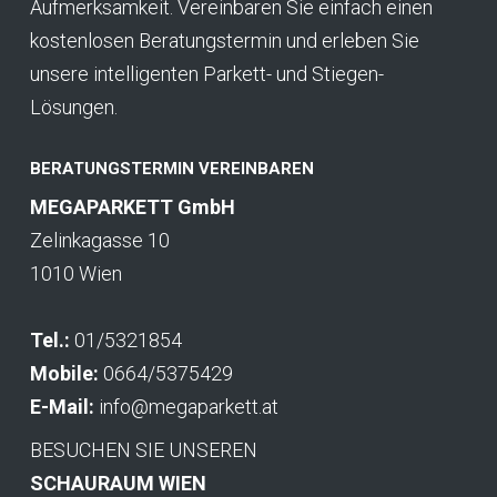
Aufmerksamkeit. Vereinbaren Sie einfach einen
kostenlosen Beratungstermin und erleben Sie
unsere intelligenten Parkett- und Stiegen-
Lösungen.
BERATUNGSTERMIN VEREINBAREN
MEGAPARKETT GmbH
Zelinkagasse 10
1010 Wien
Tel.:
01/5321854
Mobile:
0664/5375429
E-Mail:
info@megaparkett.at
BESUCHEN SIE UNSEREN
SCHAURAUM WIEN