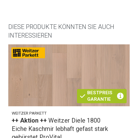
DIESE PRODUKTE KÖNNTEN SIE AUCH
INTERESSIEREN
BESTPREIS
GARANTIE
WEITZER PARKETT
++ Aktion ++
Weitzer Diele 1800
Eiche Kaschmir lebhaft gefast stark
gebürstet ProVital