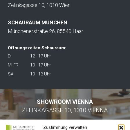
Zelinkagasse 10, 1010 Wien
SCHAURAUM MÜNCHEN
Münchenerstraße 26, 85540 Haar
Öffnungszeiten Schauraum:
DI
12 - 17 Uhr
MI-FR
10 - 17 Uhr
SA
10 - 13 Uhr
SHOWROOM VIENNA
ZELINKAGASSE 10, 1010 VIENNA
Zustimmung verwalten