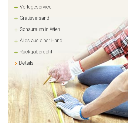
Verlegeservice
Gratisversand
Schauraum in Wien
Alles aus einer Hand
Rückgaberecht
Details