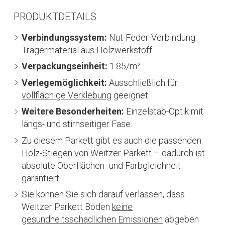
PRODUKTDETAILS
Verbindungssystem:
Nut-Feder-Verbindung.
Trägermaterial aus Holzwerkstoff.
Verpackungseinheit:
1.85/m²
Verlegemöglichkeit:
Ausschließlich für
vollflächige Verklebung
geeignet.
Weitere Besonderheiten:
Einzelstab-Optik mit
längs- und stirnseitiger Fase.
Zu diesem Parkett gibt es auch die passenden
Holz-Stiegen
von Weitzer Parkett – dadurch ist
absolute Oberflächen- und Farbgleichheit
garantiert.
Sie können Sie sich darauf verlassen, dass
Weitzer Parkett Böden
keine
gesundheitsschädlichen Emissionen
abgeben