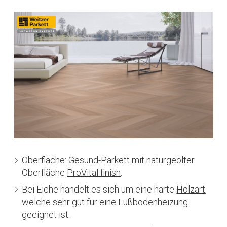
Oberfläche:
Gesund-Parkett
mit naturgeölter
Oberfläche
ProVital finish
.
Bei Eiche handelt es sich um eine harte
Holzart
,
welche sehr gut für eine
Fußbodenheizung
geeignet ist.