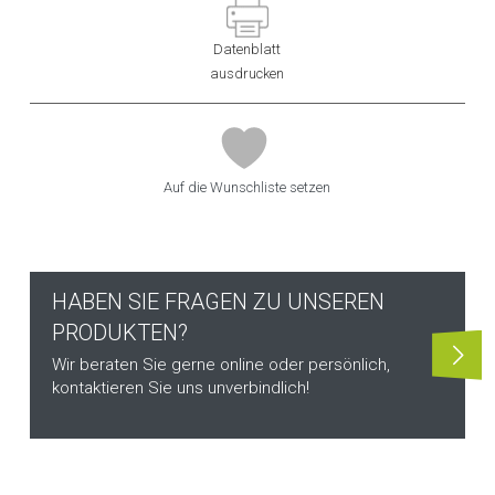
Datenblatt
ausdrucken
Auf die Wunschliste setzen
HABEN SIE FRAGEN ZU UNSEREN
PRODUKTEN?
Wir beraten Sie gerne online oder persönlich,
kontaktieren Sie uns unverbindlich!