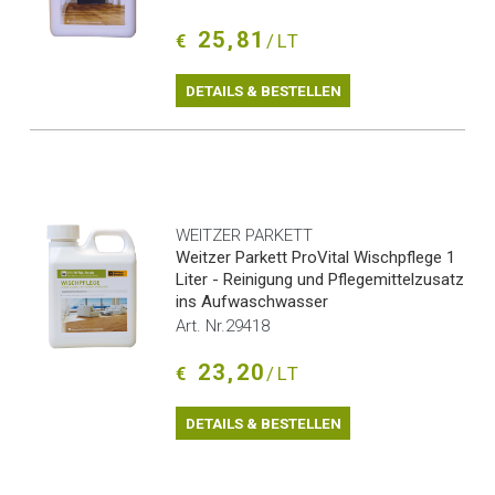
25,81
€
/LT
DETAILS & BESTELLEN
WEITZER PARKETT
Weitzer Parkett ProVital Wischpflege 1
Liter - Reinigung und Pflegemittelzusatz
ins Aufwaschwasser
Art. Nr.29418
23,20
€
/LT
DETAILS & BESTELLEN