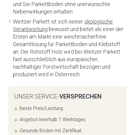
und Sie Parkettböden ohne unerwünschte
Nebenwirkungen erhalten.
Weitzer Parkett ist sich seiner
ökologische
Verantwortung
bewusst und bietet als einer der
Ersten am Markt eine weichmacherfreie
Gesamtlösung für Parkettboden und Klebstoff
an. Der Rohstoff Holz wird bei Weitzer Parkett
fast ausschließlich aus europäischer,
nachhaltiger Forstwirtschaft bezogen und
produziert wird in Österreich.
UNSER SERVICE-
VERSPRECHEN
Beste Preis/Leistung
Angebot innerhalb 1 Werktages
Gesunde Böden mit Zertifikat