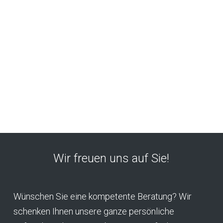
Wir freuen uns auf Sie!
Wünschen Sie eine kompetente Beratung? Wir
schenken Ihnen unsere ganze persönliche