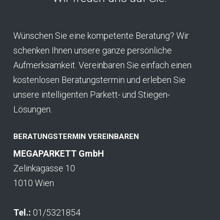
Wünschen Sie eine kompetente Beratung? Wir
schenken Ihnen unsere ganze persönliche
Aufmerksamkeit. Vereinbaren Sie einfach einen
kostenlosen Beratungstermin und erleben Sie
unsere intelligenten Parkett- und Stiegen-
Lösungen.
BERATUNGSTERMIN VEREINBAREN
MEGAPARKETT GmbH
Zelinkagasse 10
1010 Wien
Tel.:
01/5321854