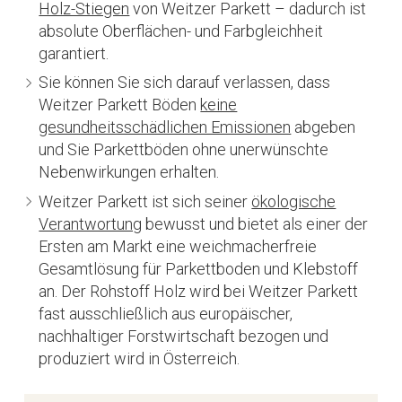
Holz-Stiegen
von Weitzer Parkett – dadurch ist
absolute Oberflächen- und Farbgleichheit
garantiert.
Sie können Sie sich darauf verlassen, dass
Weitzer Parkett Böden
keine
gesundheitsschädlichen Emissionen
abgeben
und Sie Parkettböden ohne unerwünschte
Nebenwirkungen erhalten.
Weitzer Parkett ist sich seiner
ökologische
Verantwortung
bewusst und bietet als einer der
Ersten am Markt eine weichmacherfreie
Gesamtlösung für Parkettboden und Klebstoff
an. Der Rohstoff Holz wird bei Weitzer Parkett
fast ausschließlich aus europäischer,
nachhaltiger Forstwirtschaft bezogen und
produziert wird in Österreich.