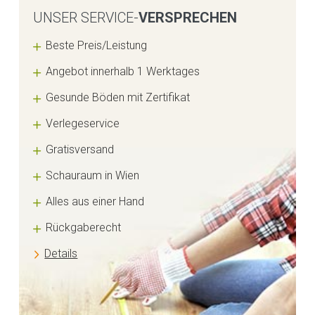
UNSER SERVICE-
VERSPRECHEN
Beste Preis/Leistung
Angebot innerhalb 1 Werktages
Gesunde Böden mit Zertifikat
Verlegeservice
Gratisversand
Schauraum in Wien
Alles aus einer Hand
Rückgaberecht
Details