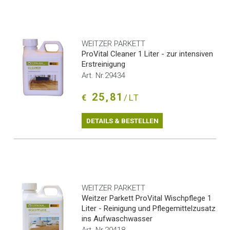
WEITZER PARKETT
ProVital Cleaner 1 Liter - zur intensiven
Erstreinigung
Art. Nr.29434
25,81
€
/LT
DETAILS & BESTELLEN
WEITZER PARKETT
Weitzer Parkett ProVital Wischpflege 1
Liter - Reinigung und Pflegemittelzusatz
ins Aufwaschwasser