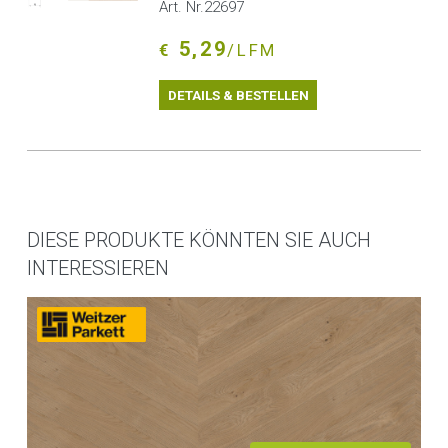
Art. Nr.22697
5,29
€
/LFM
DETAILS & BESTELLEN
DIESE PRODUKTE KÖNNTEN SIE AUCH
INTERESSIEREN