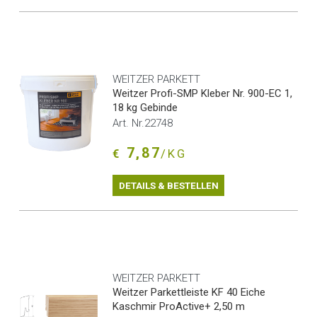
WEITZER PARKETT
Weitzer Profi-SMP Kleber Nr. 900-EC 1,
18 kg Gebinde
Art. Nr.22748
7,87
€
/KG
DETAILS & BESTELLEN
WEITZER PARKETT
Weitzer Parkettleiste KF 40 Eiche
Kaschmir ProActive+ 2,50 m