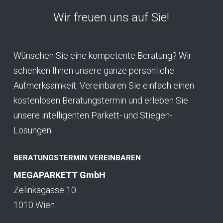
Wir freuen uns auf Sie!
Wünschen Sie eine kompetente Beratung? Wir
schenken Ihnen unsere ganze persönliche
Aufmerksamkeit. Vereinbaren Sie einfach einen
kostenlosen Beratungstermin und erleben Sie
unsere intelligenten Parkett- und Stiegen-
Lösungen.
BERATUNGSTERMIN VEREINBAREN
MEGAPARKETT GmbH
Zelinkagasse 10
1010 Wien