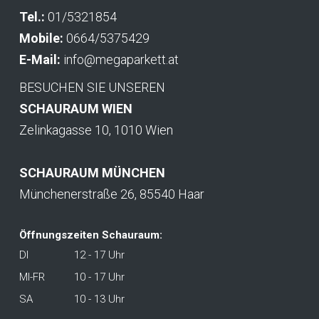
Tel.:
01/5321854
Mobile:
0664/5375429
E-Mail:
info@megaparkett.at
BESUCHEN SIE UNSEREN
SCHAURAUM WIEN
Zelinkagasse 10, 1010 Wien
SCHAURAUM MÜNCHEN
Münchenerstraße 26, 85540 Haar
Öffnungszeiten Schauraum:
DI
12 - 17 Uhr
MI-FR
10 - 17 Uhr
SA
10 - 13 Uhr