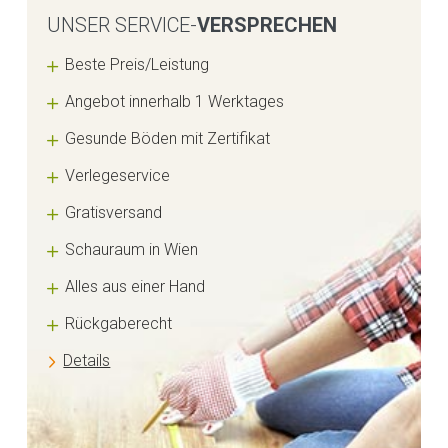
UNSER SERVICE-
VERSPRECHEN
Beste Preis/Leistung
Angebot innerhalb 1 Werktages
Gesunde Böden mit Zertifikat
Verlegeservice
Gratisversand
Schauraum in Wien
Alles aus einer Hand
Rückgaberecht
Details