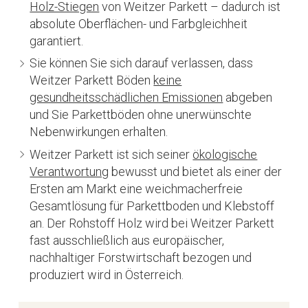
Holz-Stiegen
von Weitzer Parkett – dadurch ist
absolute Oberflächen- und Farbgleichheit
garantiert.
Sie können Sie sich darauf verlassen, dass
Weitzer Parkett Böden
keine
gesundheitsschädlichen Emissionen
abgeben
und Sie Parkettböden ohne unerwünschte
Nebenwirkungen erhalten.
Weitzer Parkett ist sich seiner
ökologische
Verantwortung
bewusst und bietet als einer der
Ersten am Markt eine weichmacherfreie
Gesamtlösung für Parkettboden und Klebstoff
an. Der Rohstoff Holz wird bei Weitzer Parkett
fast ausschließlich aus europäischer,
nachhaltiger Forstwirtschaft bezogen und
produziert wird in Österreich.