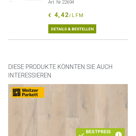
Art. Nr.22694
4,42
€
/LFM
DETAILS & BESTELLEN
DIESE PRODUKTE KÖNNTEN SIE AUCH
INTERESSIEREN
BESTPREIS