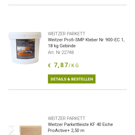
WEITZER PARKETT
Weitzer Profi-SMP Kleber Nr. 900-EC 1,
18 kg Gebinde
Art. Nr.22748
7,87
€
/KG
DETAILS & BESTELLEN
WEITZER PARKETT
Weitzer Parkettleiste KF 40 Eiche
ProActive+ 2,50 m