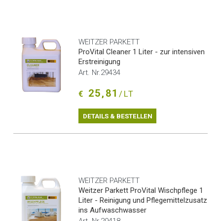
WEITZER PARKETT
ProVital Cleaner 1 Liter - zur intensiven
Erstreinigung
Art. Nr.29434
25,81
€
/LT
DETAILS & BESTELLEN
WEITZER PARKETT
Weitzer Parkett ProVital Wischpflege 1
Liter - Reinigung und Pflegemittelzusatz
ins Aufwaschwasser