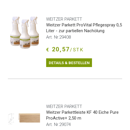
WEITZER PARKETT
Weitzer Parkett ProVital Pflegespray 0,5
Liter - zur partiellen Nachölung
Art. Nr.29408
20,57
€
/STK
DETAILS & BESTELLEN
WEITZER PARKETT
Weitzer Parkettleiste KF 40 Eiche Pure
ProActive+ 2,50 m
Art. Nr.29074