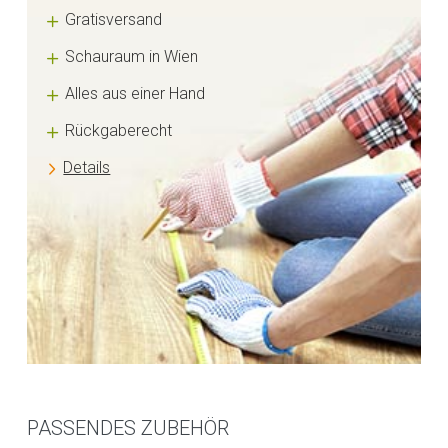
Gratisversand
Schauraum in Wien
Alles aus einer Hand
Rückgaberecht
Details
PASSENDES ZUBEHÖR