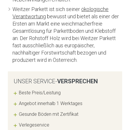
Weitzer Parkett ist sich seiner
ökologische
Verantwortung
bewusst und bietet als einer der
Ersten am Markt eine weichmacherfreie
Gesamtlösung für Parkettboden und Klebstoff
an. Der Rohstoff Holz wird bei Weitzer Parkett
fast ausschließlich aus europäischer,
nachhaltiger Forstwirtschaft bezogen und
produziert wird in Österreich.
UNSER SERVICE-
VERSPRECHEN
Beste Preis/Leistung
Angebot innerhalb 1 Werktages
Gesunde Böden mit Zertifikat
Verlegeservice