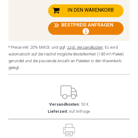
IN DEN WARENKORB
BESTPREIS ANFRAGEN
* Preise inkl. 20% MWSt. und ggf.
zzgl. Versandkosten
. Es wird
automatisch auf die nächst mögliche Bestelleinheit (1.85 m²/Paket)
gerundet und die passende Anzahl an Paketen in den Warenkorb
gelegt.
Versandkosten:
50 €
Lieferzeit:
Auf Anfrage