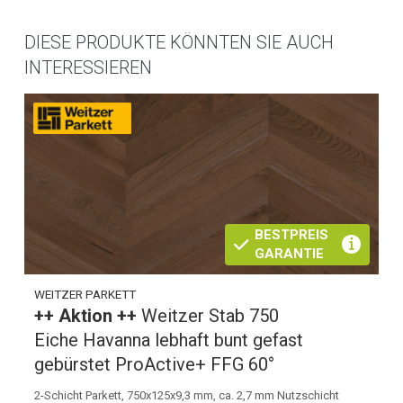
DIESE PRODUKTE KÖNNTEN SIE AUCH
INTERESSIEREN
BESTPREIS
GARANTIE
WEITZER PARKETT
++ Aktion ++
Weitzer Stab 750
Eiche Havanna lebhaft bunt gefast
gebürstet ProActive+ FFG 60°
2-Schicht Parkett, 750x125x9,3 mm, ca. 2,7 mm Nutzschicht