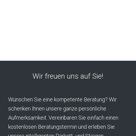
Wir freuen uns auf Sie!
Wünschen Sie eine kompetente Beratung? Wir
schenken Ihnen unsere ganze persönliche
Aufmerksamkeit. Vereinbaren Sie einfach einen
kostenlosen Beratungstermin und erleben Sie
unsere intelligenten Parkett- und Stiegen-