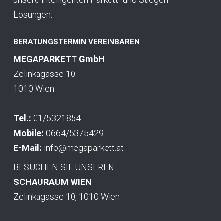
Lösungen.
BERATUNGSTERMIN VEREINBAREN
MEGAPARKETT GmbH
Zelinkagasse 10
1010 Wien
Tel.:
01/5321854
Mobile:
0664/5375429
E-Mail:
info@megaparkett.at
BESUCHEN SIE UNSEREN
SCHAURAUM WIEN
Zelinkagasse 10, 1010 Wien