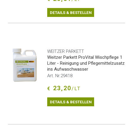
DETAILS & BESTELLEN
WEITZER PARKETT
Weitzer Parkett ProVital Wischpflege 1
Liter - Reinigung und Pflegemittelzusatz
ins Aufwaschwasser
Art. Nr.29418
23,20
€
/LT
DETAILS & BESTELLEN