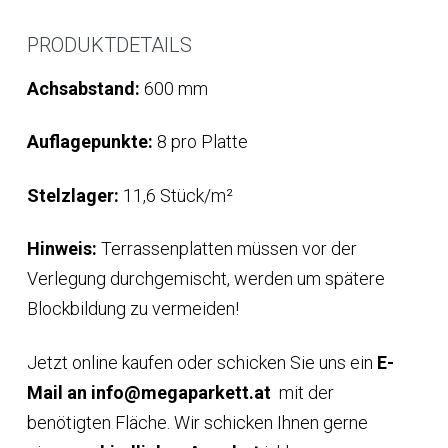
PRODUKTDETAILS
Achsabstand:
600 mm
Auflagepunkte:
8 pro Platte
Stelzlager:
11,6 Stück/m²
Hinweis:
Terrassenplatten müssen vor der
Verlegung durchgemischt, werden um spätere
Blockbildung zu vermeiden!
Jetzt online kaufen oder schicken Sie uns ein
E-
Mail an info@megaparkett.at
mit der
benötigten Fläche. Wir schicken Ihnen gerne