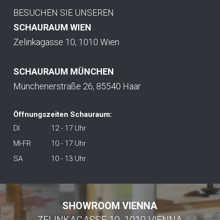
BESUCHEN SIE UNSEREN
SCHAURAUM WIEN
Zelinkagasse 10, 1010 Wien
SCHAURAUM MÜNCHEN
Münchenerstraße 26, 85540 Haar
Öffnungszeiten Schauraum:
DI
12 - 17 Uhr
MI-FR
10 - 17 Uhr
SA
10 - 13 Uhr
SHOWROOM VIENNA