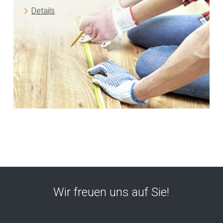
Details
Wir freuen uns auf Sie!