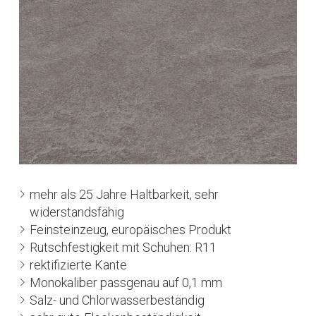
mehr als 25 Jahre Haltbarkeit, sehr
widerstandsfähig
Feinsteinzeug, europäisches Produkt
Rutschfestigkeit mit Schuhen: R11
rektifizierte Kante
Monokaliber passgenau auf 0,1 mm
Salz- und Chlorwasserbeständig