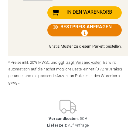
IN DEN WARENKORB
BESTPREIS ANFRAGEN
Gratis Muster zu diesem Parkett bestellen.
* Preise inkl. 20% MWSt. und ggf.
zzgl. Versandkosten
. Es wird
automatisch auf die nächst mögliche Bestelleinheit (0.72 m²/Paket)
gerundet und die passende Anzahl an Paketen in den Warenkorb
gelegt.
Versandkosten:
50 €
Lieferzeit:
Auf Anfrage