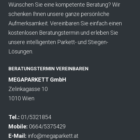
Wünschen Sie eine kompetente Beratung? Wir
schenken Ihnen unsere ganze persönliche
Aufmerksamkeit. Vereinbaren Sie einfach einen
kostenlosen Beratungstermin und erleben Sie
unsere intelligenten Parkett- und Stiegen-
Lösungen.
BERATUNGSTERMIN VEREINBAREN
MEGAPARKETT GmbH
Zelinkagasse 10
1010 Wien
Tel.:
01/5321854
Mobile:
0664/5375429
E-Mail:
info@megaparkett.at