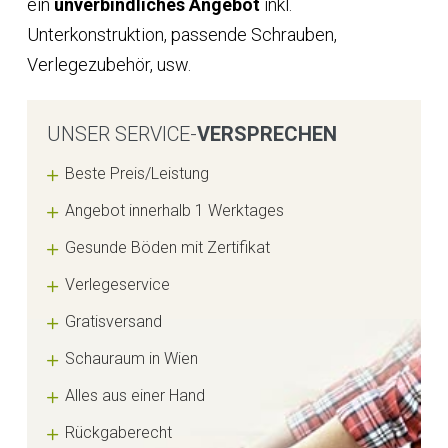
ein
unverbindliches Angebot
inkl.
Unterkonstruktion, passende Schrauben,
Verlegezubehör, usw.
UNSER SERVICE-
VERSPRECHEN
Beste Preis/Leistung
Angebot innerhalb 1 Werktages
Gesunde Böden mit Zertifikat
Verlegeservice
Gratisversand
Schauraum in Wien
Alles aus einer Hand
Rückgaberecht