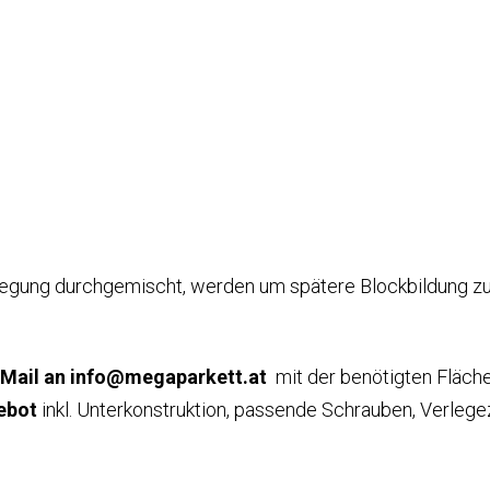
legung durchgemischt, werden um spätere Blockbildung z
-Mail an info@megaparkett.at
mit der benötigten Fläche
ebot
inkl. Unterkonstruktion, passende Schrauben, Verlege