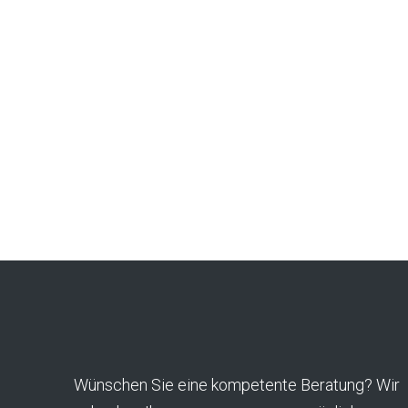
Wünschen Sie eine kompetente Beratung? Wir