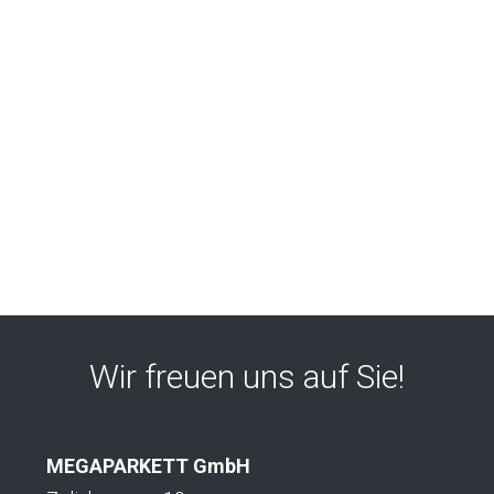
Wir freuen uns auf Sie!
MEGAPARKETT GmbH