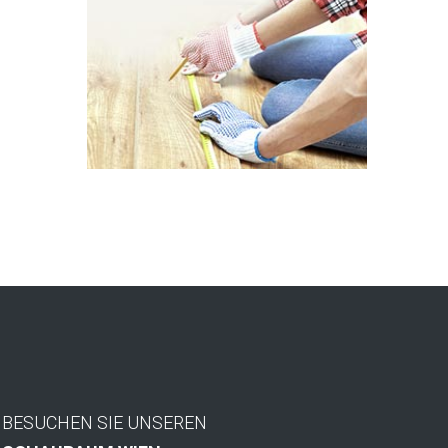
BESUCHEN SIE UNSEREN