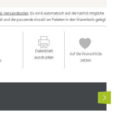
gl. Versandkosten
. Es wird automatisch auf die nächst mögliche
ndet und die passende Anzahl an Paketen in den Warenkorb gelegt.
Datenblatt
Auf die Wunschliste
ausdrucken
setzen
e