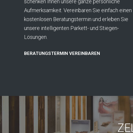
schenken Ihnen unsere ganze persönliche
Aufmerksamkeit. Vereinbaren Sie einfach einen
kostenlosen Beratungstermin und erleben Sie
unsere intelligenten Parkett- und Stiegen-
Lösungen.
BERATUNGSTERMIN VEREINBAREN
ZE