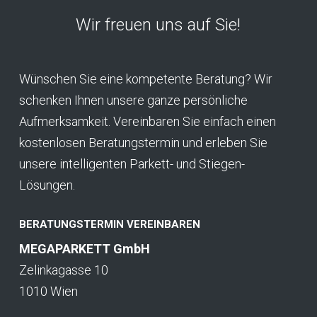
Wir freuen uns auf Sie!
Wünschen Sie eine kompetente Beratung? Wir
schenken Ihnen unsere ganze persönliche
Aufmerksamkeit. Vereinbaren Sie einfach einen
kostenlosen Beratungstermin und erleben Sie
unsere intelligenten Parkett- und Stiegen-
Lösungen.
BERATUNGSTERMIN VEREINBAREN
MEGAPARKETT GmbH
Zelinkagasse 10
1010 Wien