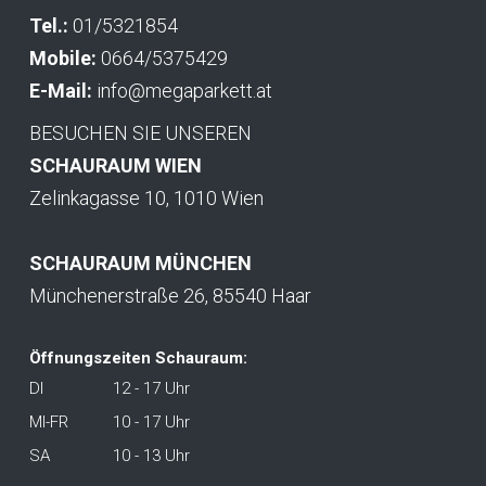
Tel.:
01/5321854
Mobile:
0664/5375429
E-Mail:
info@megaparkett.at
BESUCHEN SIE UNSEREN
SCHAURAUM WIEN
Zelinkagasse 10, 1010 Wien
SCHAURAUM MÜNCHEN
Münchenerstraße 26, 85540 Haar
Öffnungszeiten Schauraum:
DI
12 - 17 Uhr
MI-FR
10 - 17 Uhr
SA
10 - 13 Uhr