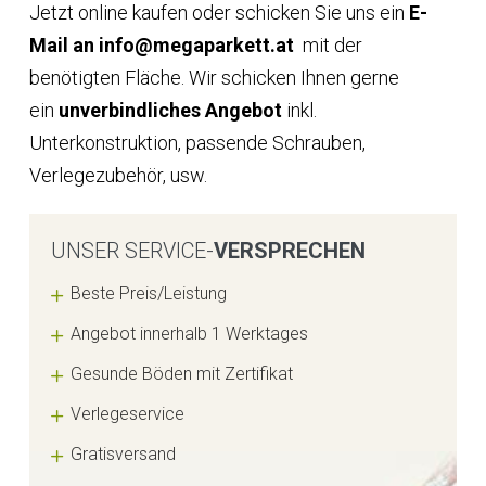
Jetzt online kaufen oder schicken Sie uns ein
E-
Mail an info@megaparkett.at
mit der
benötigten Fläche. Wir schicken Ihnen gerne
ein
unverbindliches Angebot
inkl.
Unterkonstruktion, passende Schrauben,
Verlegezubehör, usw.
UNSER SERVICE-
VERSPRECHEN
Beste Preis/Leistung
Angebot innerhalb 1 Werktages
Gesunde Böden mit Zertifikat
Verlegeservice
Gratisversand