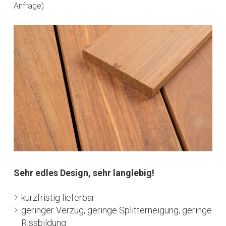
Anfrage)
Sehr edles Design, sehr langlebig!
kurzfristig lieferbar
geringer Verzug, geringe Splitterneigung, geringe
Rissbildung