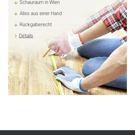
Schauraum in Wien
Alles aus einer Hand
Rückgaberecht
Details