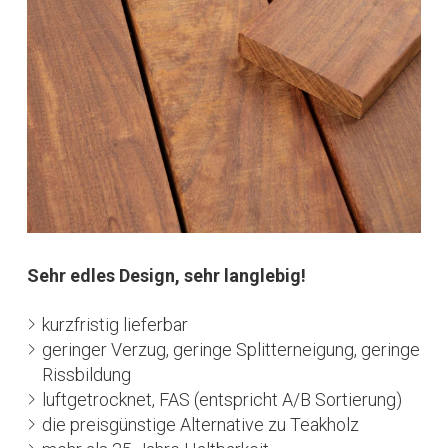
Sehr edles Design, sehr langlebig!
kurzfristig lieferbar
geringer Verzug, geringe Splitterneigung, geringe
Rissbildung
luftgetrocknet, FAS (entspricht A/B Sortierung)
die preisgünstige Alternative zu Teakholz