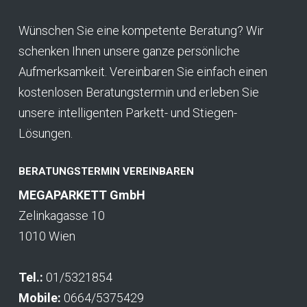
Wünschen Sie eine kompetente Beratung? Wir
schenken Ihnen unsere ganze persönliche
Aufmerksamkeit. Vereinbaren Sie einfach einen
kostenlosen Beratungstermin und erleben Sie
unsere intelligenten Parkett- und Stiegen-
Lösungen.
BERATUNGSTERMIN VEREINBAREN
MEGAPARKETT GmbH
Zelinkagasse 10
1010 Wien
Tel.:
01/5321854
Mobile:
0664/5375429