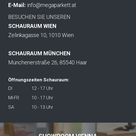
E-Mail:
info@megaparkett.at
BESUCHEN SIE UNSEREN
SCHAURAUM WIEN
Zelinkagasse 10, 1010 Wien
SCHAURAUM MÜNCHEN
Münchenerstraße 26, 85540 Haar
Öffnungszeiten Schauraum:
DI
12 - 17 Uhr
MI-FR
10 - 17 Uhr
SA
10 - 13 Uhr