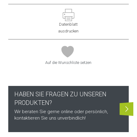
Datenblatt
ausdrucken
Auf die Wunschliste setzen
HABEN SIE FRAGEN ZU UNSEREN
PRODUKTEN?
Wir beraten Sie gerne online oder persönlich,
kontaktieren Sie uns unverbindlich!