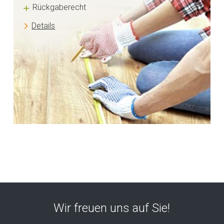
Rückgaberecht
Details
Wir freuen uns auf Sie!