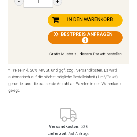
-
+
IN DEN WARENKORB
BESTPREIS ANFRAGEN
Gratis Muster zu diesem Parkett bestellen.
* Preise inkl. 20% MWSt. und ggf.
zzgl. Versandkosten
. Es wird
automatisch auf die nächst mögliche Bestelleinheit (1 m²/Paket)
gerundet und die passende Anzahl an Paketen in den Warenkorb
gelegt.
Versandkosten:
50 €
Lieferzeit:
Auf Anfrage