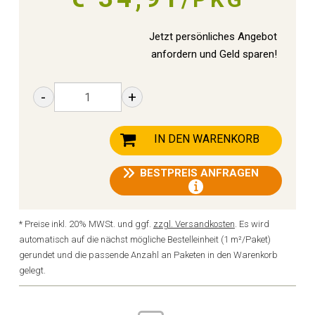
Jetzt persönliches Angebot
anfordern und Geld sparen!
-
+
IN DEN WARENKORB
BESTPREIS ANFRAGEN
* Preise inkl. 20% MWSt. und ggf.
zzgl. Versandkosten
. Es wird
automatisch auf die nächst mögliche Bestelleinheit (1 m²/Paket)
gerundet und die passende Anzahl an Paketen in den Warenkorb
gelegt.