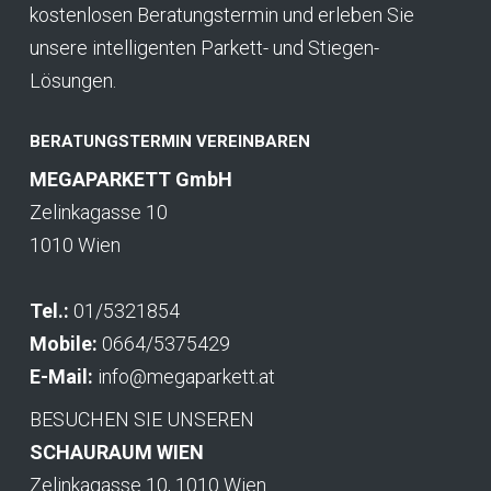
kostenlosen Beratungstermin und erleben Sie
unsere intelligenten Parkett- und Stiegen-
Lösungen.
BERATUNGSTERMIN VEREINBAREN
MEGAPARKETT GmbH
Zelinkagasse 10
1010 Wien
Tel.:
01/5321854
Mobile:
0664/5375429
E-Mail:
info@megaparkett.at
BESUCHEN SIE UNSEREN
SCHAURAUM WIEN
Zelinkagasse 10, 1010 Wien