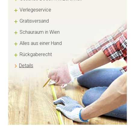
Verlegeservice
Gratisversand
Schauraum in Wien
Alles aus einer Hand
Rückgaberecht
Details