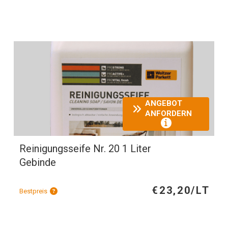
ANGEBOT
ANFORDERN
Reinigungsseife Nr. 20 1 Liter
Gebinde
€23,20/LT
Bestpreis