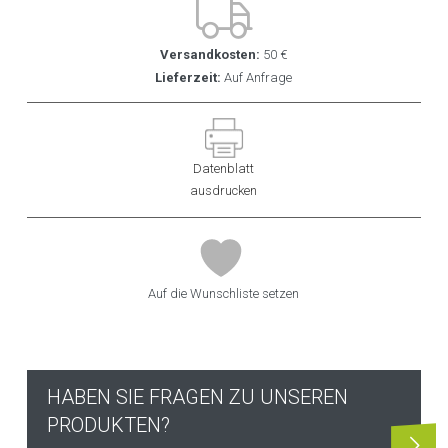
Versandkosten:
50 €
Lieferzeit:
Auf Anfrage
Datenblatt
ausdrucken
Auf die Wunschliste setzen
HABEN SIE FRAGEN ZU UNSEREN
PRODUKTEN?