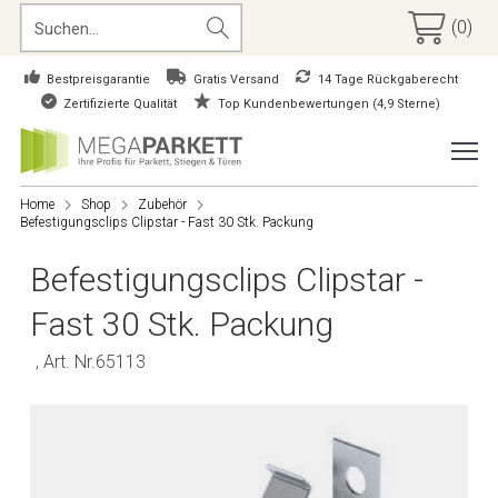
(0)
Bestpreisgarantie
Gratis Versand
14 Tage Rückgaberecht
Zertifizierte Qualität
Top Kundenbewertungen (4,9 Sterne)
Home
Shop
Zubehör
Befestigungsclips Clipstar - Fast 30 Stk. Packung
Befestigungsclips Clipstar -
Fast 30 Stk. Packung
, Art. Nr.65113