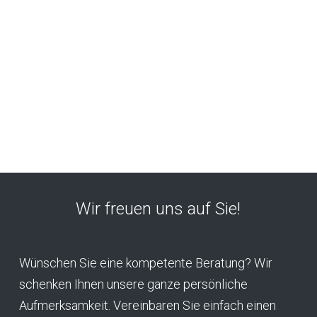
Wir freuen uns auf Sie!
Wünschen Sie eine kompetente Beratung? Wir
schenken Ihnen unsere ganze persönliche
Aufmerksamkeit. Vereinbaren Sie einfach einen