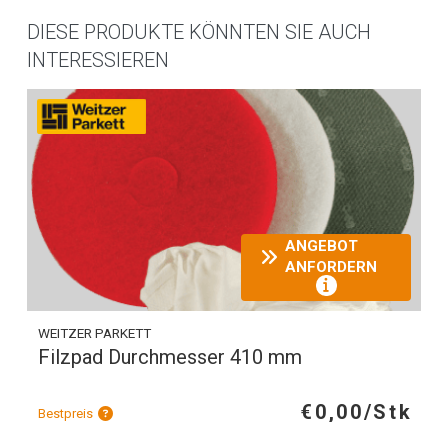
DIESE PRODUKTE KÖNNTEN SIE AUCH
INTERESSIEREN
ANGEBOT
ANFORDERN
WEITZER PARKETT
Filzpad Durchmesser 410 mm
€0,00/Stk
Bestpreis