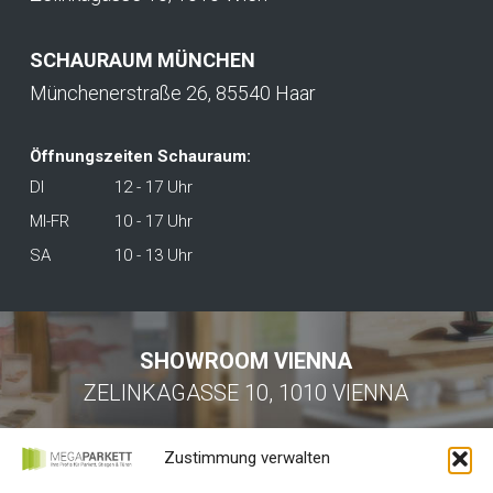
SCHAURAUM MÜNCHEN
Münchenerstraße 26, 85540 Haar
Öffnungszeiten Schauraum:
DI
12 - 17 Uhr
MI-FR
10 - 17 Uhr
SA
10 - 13 Uhr
SHOWROOM VIENNA
ZELINKAGASSE 10, 1010 VIENNA
Zustimmung verwalten