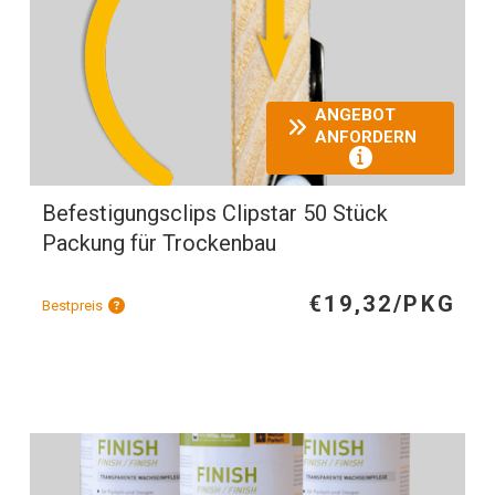
ANGEBOT
ANFORDERN
Befestigungsclips Clipstar 50 Stück
Packung für Trockenbau
€19,32/PKG
Bestpreis