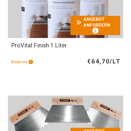
ANGEBOT
ANFORDERN
ProVital Finish 1 Liter
€64,70/LT
Bestpreis