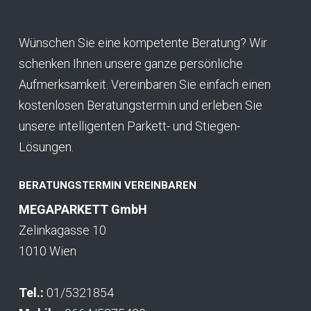
Wünschen Sie eine kompetente Beratung? Wir
schenken Ihnen unsere ganze persönliche
Aufmerksamkeit. Vereinbaren Sie einfach einen
kostenlosen Beratungstermin und erleben Sie
unsere intelligenten Parkett- und Stiegen-
Lösungen.
BERATUNGSTERMIN VEREINBAREN
MEGAPARKETT GmbH
Zelinkagasse 10
1010 Wien
Tel.:
01/5321854