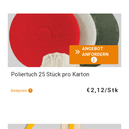
ANGEBOT
ANFORDERN
Poliertuch 25 Stück pro Karton
€2,12/Stk
Bestpreis