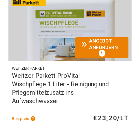
ANGEBOT
ANFORDERN
WEITZER PARKETT
Weitzer Parkett ProVital
Wischpflege 1 Liter - Reinigung und
Pflegemittelzusatz ins
Aufwaschwasser
€23,20/LT
Bestpreis