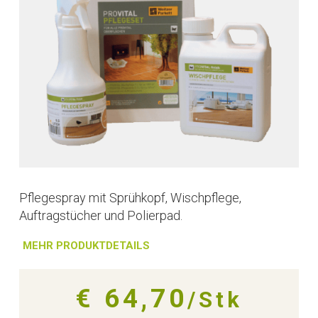
Pflegespray mit Sprühkopf, Wischpflege,
Auftragstücher und Polierpad.
MEHR PRODUKTDETAILS
€ 64,70
/Stk