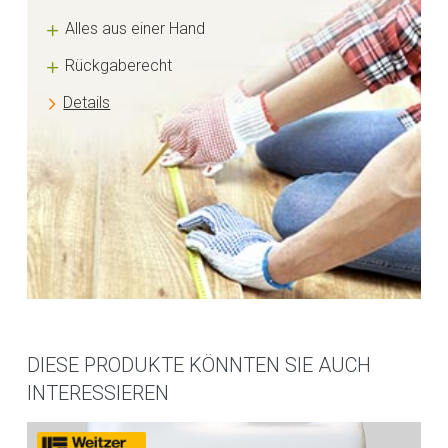
Alles aus einer Hand
Rückgaberecht
Details
DIESE PRODUKTE KÖNNTEN SIE AUCH
INTERESSIEREN