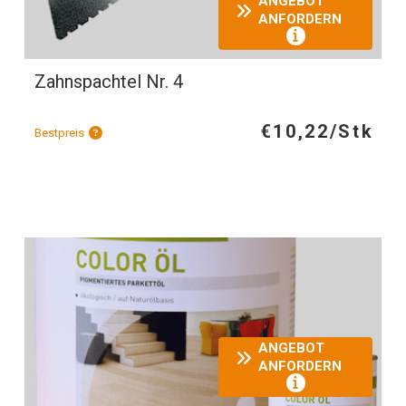
ANGEBOT
ANFORDERN
Zahnspachtel Nr. 4
€10,22/Stk
Bestpreis
ANGEBOT
ANFORDERN