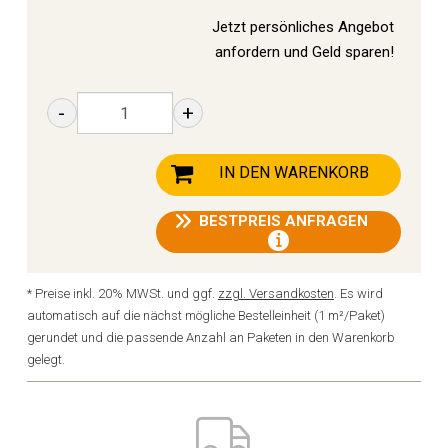
Jetzt persönliches Angebot
anfordern und Geld sparen!
-
+
IN DEN WARENKORB
BESTPREIS ANFRAGEN
* Preise inkl. 20% MWSt. und ggf.
zzgl. Versandkosten
. Es wird
automatisch auf die nächst mögliche Bestelleinheit (1 m²/Paket)
gerundet und die passende Anzahl an Paketen in den Warenkorb
gelegt.