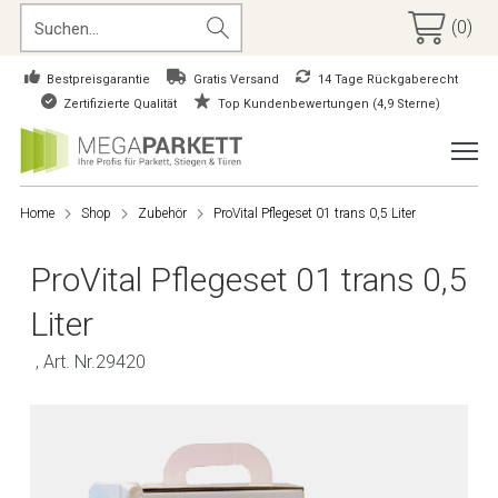
(0)
Bestpreisgarantie
Gratis Versand
14 Tage Rückgaberecht
Zertifizierte Qualität
Top Kundenbewertungen (4,9 Sterne)
Home
Shop
Zubehör
ProVital Pflegeset 01 trans 0,5 Liter
ProVital Pflegeset 01 trans 0,5
Liter
, Art. Nr.29420