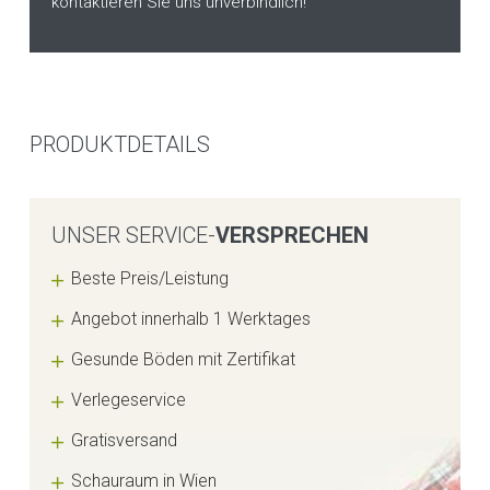
kontaktieren Sie uns unverbindlich!
PRODUKTDETAILS
UNSER SERVICE-
VERSPRECHEN
Beste Preis/Leistung
Angebot innerhalb 1 Werktages
Gesunde Böden mit Zertifikat
Verlegeservice
Gratisversand
Schauraum in Wien