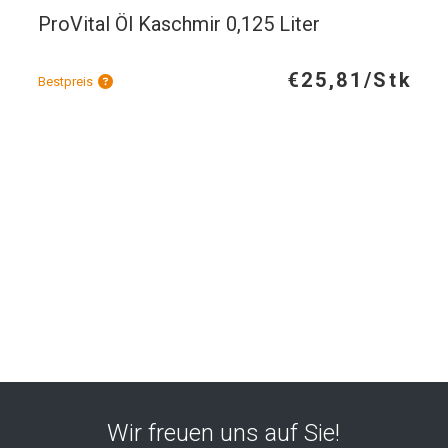
ProVital Öl Kaschmir 0,125 Liter
€25,81/Stk
Bestpreis
Wir freuen uns auf Sie!