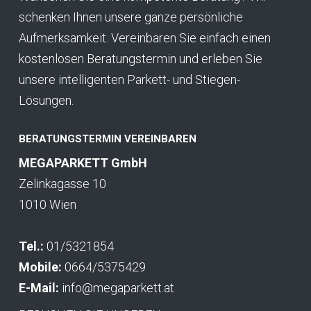
schenken Ihnen unsere ganze persönliche
Aufmerksamkeit. Vereinbaren Sie einfach einen
kostenlosen Beratungstermin und erleben Sie
unsere intelligenten Parkett- und Stiegen-
Lösungen.
BERATUNGSTERMIN VEREINBAREN
MEGAPARKETT GmbH
Zelinkagasse 10
1010 Wien
Tel.:
01/5321854
Mobile:
0664/5375429
E-Mail:
info@megaparkett.at