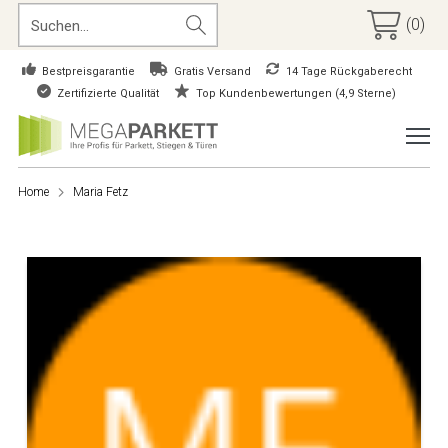
(0)
Bestpreisgarantie
Gratis Versand
14 Tage Rückgaberecht
Zertifizierte Qualität
Top Kundenbewertungen (4,9 Sterne)
Home
Maria Fetz