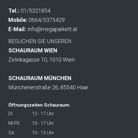
Tel.:
01/5321854
Mobile:
0664/5375429
E-Mail:
info@megaparkett.at
BESUCHEN SIE UNSEREN
SCHAURAUM WIEN
Zelinkagasse 10, 1010 Wien
SCHAURAUM MÜNCHEN
Münchenerstraße 26, 85540 Haar
Öffnungszeiten Schauraum:
DI
12 - 17 Uhr
MI-FR
10 - 17 Uhr
SA
10 - 13 Uhr