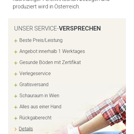
produziert wird in Österreich.
UNSER SERVICE-
VERSPRECHEN
Beste Preis/Leistung
Angebot innerhalb 1 Werktages
Gesunde Böden mit Zertifikat
Verlegeservice
Gratisversand
Schauraum in Wien
Alles aus einer Hand
Rückgaberecht
Details