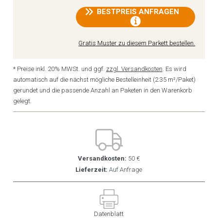
BESTPREIS ANFRAGEN
Gratis Muster zu diesem Parkett bestellen.
* Preise inkl. 20% MWSt. und ggf.
zzgl. Versandkosten
. Es wird
automatisch auf die nächst mögliche Bestelleinheit (2.35 m²/Paket)
gerundet und die passende Anzahl an Paketen in den Warenkorb
gelegt.
Versandkosten:
50 €
Lieferzeit:
Auf Anfrage
Datenblatt