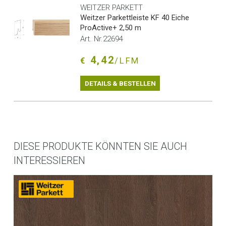
WEITZER PARKETT
Weitzer Parkettleiste KF 40 Eiche
ProActive+ 2,50 m
Art. Nr.22694
4,42
€
/LFM
DETAILS & BESTELLEN
DIESE PRODUKTE KÖNNTEN SIE AUCH
INTERESSIEREN