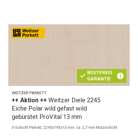
BESTPREIS
GARANTIE
WEITZER PARKETT
++ Aktion ++
Weitzer Diele 2245
Eiche Polar wild gefast wild
gebürstet ProVital 13 mm
3-Schicht Parkett, 2245x193x13 mm, ca. 2,7 mm Nutzschicht