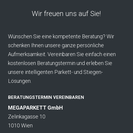
Wir freuen uns auf Sie!
Wünschen Sie eine kompetente Beratung? Wir
schenken Ihnen unsere ganze persönliche
Aufmerksamkeit. Vereinbaren Sie einfach einen
kostenlosen Beratungstermin und erleben Sie
unsere intelligenten Parkett- und Stiegen-
Lösungen.
BERATUNGSTERMIN VEREINBAREN
MEGAPARKETT GmbH
Zelinkagasse 10
1010 Wien