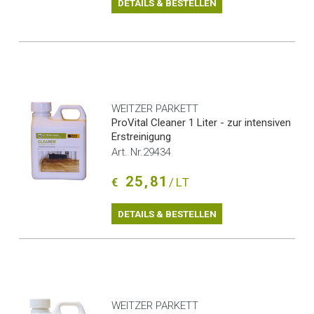
DETAILS & BESTELLEN
WEITZER PARKETT
ProVital Cleaner 1 Liter - zur intensiven
Erstreinigung
Art. Nr.29434
25,81
€
/LT
DETAILS & BESTELLEN
WEITZER PARKETT