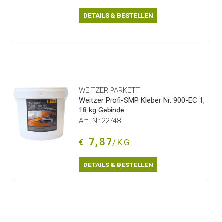
DETAILS & BESTELLEN
WEITZER PARKETT
Weitzer Profi-SMP Kleber Nr. 900-EC 1,
18 kg Gebinde
Art. Nr.22748
7,87
€
/KG
DETAILS & BESTELLEN