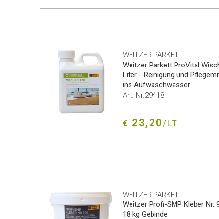
WEITZER PARKETT
Weitzer Parkett ProVital Wisc
Liter - Reinigung und Pflegemi
ins Aufwaschwasser
Art. Nr.29418
23,20
€
/LT
WEITZER PARKETT
Weitzer Profi-SMP Kleber Nr. 
18 kg Gebinde