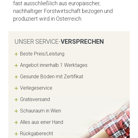
fast ausschließlich aus europäischer,
nachhaltiger Forstwirtschaft bezogen und
produziert wird in Österreich.
UNSER SERVICE-
VERSPRECHEN
Beste Preis/Leistung
Angebot innerhalb 1 Werktages
Gesunde Böden mit Zertifikat
Verlegeservice
Gratisversand
Schauraum in Wien
Alles aus einer Hand
Rückgaberecht