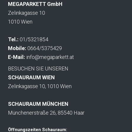
MEGAPARKETT GmbH
Zelinkagasse 10
1010 Wien
Tel.:
01/5321854
Mobile:
0664/5375429
E-Mail:
info@megaparkett.at
BESUCHEN SIE UNSEREN
SCHAURAUM WIEN
Zelinkagasse 10, 1010 Wien
SCHAURAUM MÜNCHEN
Münchenerstraße 26, 85540 Haar
Öffnungszeiten Schauraum: