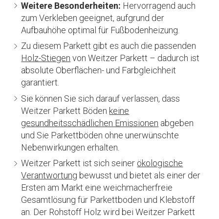
Weitere Besonderheiten:
Hervorragend auch
zum Verkleben geeignet, aufgrund der
Aufbauhöhe optimal für Fußbodenheizung.
Zu diesem Parkett gibt es auch die passenden
Holz-Stiegen
von Weitzer Parkett – dadurch ist
absolute Oberflächen- und Farbgleichheit
garantiert.
Sie können Sie sich darauf verlassen, dass
Weitzer Parkett Böden
keine
gesundheitsschädlichen Emissionen
abgeben
und Sie Parkettböden ohne unerwünschte
Nebenwirkungen erhalten.
Weitzer Parkett ist sich seiner
ökologische
Verantwortung
bewusst und bietet als einer der
Ersten am Markt eine weichmacherfreie
Gesamtlösung für Parkettboden und Klebstoff
an. Der Rohstoff Holz wird bei Weitzer Parkett