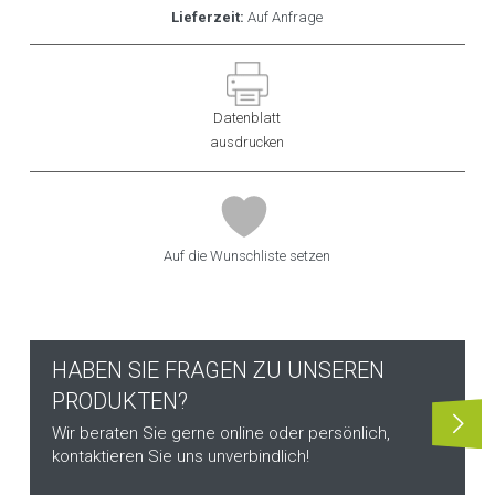
Lieferzeit:
Auf Anfrage
Datenblatt
ausdrucken
Auf die Wunschliste setzen
HABEN SIE FRAGEN ZU UNSEREN
PRODUKTEN?
Wir beraten Sie gerne online oder persönlich,
kontaktieren Sie uns unverbindlich!