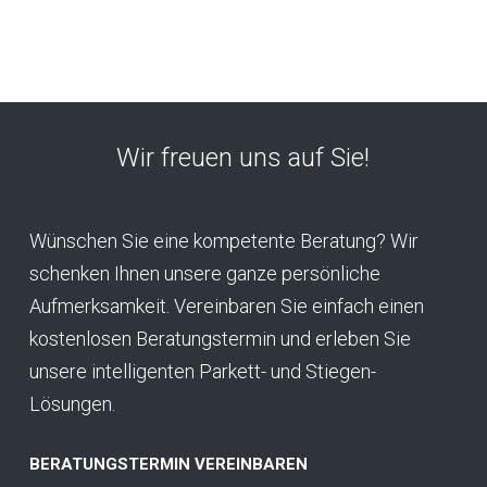
Wir freuen uns auf Sie!
Wünschen Sie eine kompetente Beratung? Wir
schenken Ihnen unsere ganze persönliche
Aufmerksamkeit. Vereinbaren Sie einfach einen
kostenlosen Beratungstermin und erleben Sie
unsere intelligenten Parkett- und Stiegen-
Lösungen.
BERATUNGSTERMIN VEREINBAREN