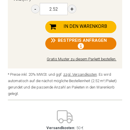
-
+
IN DEN WARENKORB
BESTPREIS ANFRAGEN
Gratis Muster zu diesem Parkett bestellen.
* Preise inkl. 20% MWSt. und ggf.
zzgl. Versandkosten
. Es wird
automatisch auf die nächst mögliche Bestelleinheit (2.52 m²/Paket)
gerundet und die passende Anzahl an Paketen in den Warenkorb
gelegt.
Versandkosten:
50 €