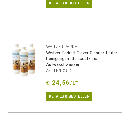
DETAILS & BESTELLEN
WEITZER PARKETT
Weitzer Parkett Clever Cleaner 1 Liter -
Reinigungsmittelzusatz ins
Aufwaschwasser
Art. Nr.19280
24,56
€
/LT
DETAILS & BESTELLEN