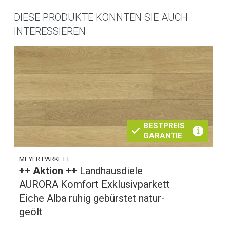
DIESE PRODUKTE KÖNNTEN SIE AUCH
INTERESSIEREN
BESTPREIS
GARANTIE
MEYER PARKETT
++ Aktion ++
Landhausdiele
AURORA Komfort Exklusivparkett
Eiche Alba ruhig gebürstet natur-
geölt