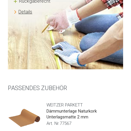
Rückgaberecht
Details
PASSENDES ZUBEHÖR
WEITZER PARKETT
Dämmunterlage Naturkork
Unterlagsmatte 2 mm
Art. Nr.77567