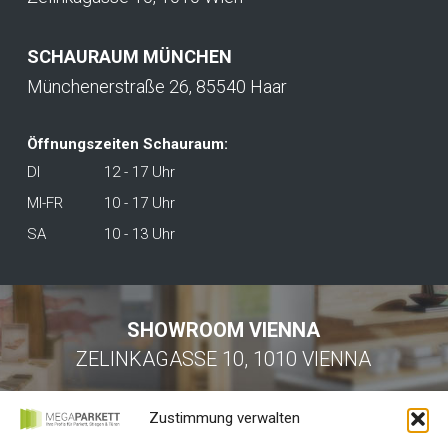
SCHAURAUM MÜNCHEN
Münchenerstraße 26, 85540 Haar
Öffnungszeiten Schauraum:
DI
12 - 17 Uhr
MI-FR
10 - 17 Uhr
SA
10 - 13 Uhr
SHOWROOM VIENNA
ZELINKAGASSE 10, 1010 VIENNA
Zustimmung verwalten