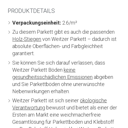
PRODUKTDETAILS
Verpackungseinheit:
2.6/m²
Zu diesem Parkett gibt es auch die passenden
Holz-Stiegen
von Weitzer Parkett – dadurch ist
absolute Oberflächen- und Farbgleichheit
garantiert.
Sie können Sie sich darauf verlassen, dass
Weitzer Parkett Böden
keine
gesundheitsschädlichen Emissionen
abgeben
und Sie Parkettböden ohne unerwünschte
Nebenwirkungen erhalten.
Weitzer Parkett ist sich seiner
ökologische
Verantwortung
bewusst und bietet als einer der
Ersten am Markt eine weichmacherfreie
Gesamtlösung für Parkettboden und Klebstoff