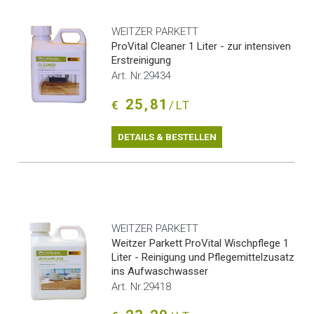
WEITZER PARKETT
ProVital Cleaner 1 Liter - zur intensiven
Erstreinigung
Art. Nr.29434
25,81
€
/LT
DETAILS & BESTELLEN
WEITZER PARKETT
Weitzer Parkett ProVital Wischpflege 1
Liter - Reinigung und Pflegemittelzusatz
ins Aufwaschwasser
Art. Nr.29418