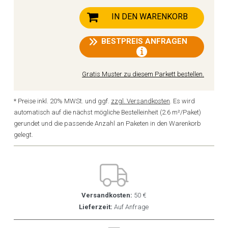
IN DEN WARENKORB
BESTPREIS ANFRAGEN
Gratis Muster zu diesem Parkett bestellen.
* Preise inkl. 20% MWSt. und ggf.
zzgl. Versandkosten
. Es wird
automatisch auf die nächst mögliche Bestelleinheit (2.6 m²/Paket)
gerundet und die passende Anzahl an Paketen in den Warenkorb
gelegt.
Versandkosten:
50 €
Lieferzeit:
Auf Anfrage