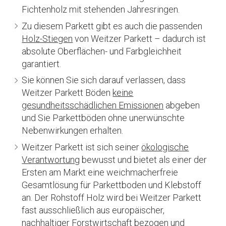
Fichtenholz mit stehenden Jahresringen.
Zu diesem Parkett gibt es auch die passenden
Holz-Stiegen
von Weitzer Parkett – dadurch ist
absolute Oberflächen- und Farbgleichheit
garantiert.
Sie können Sie sich darauf verlassen, dass
Weitzer Parkett Böden
keine
gesundheitsschädlichen Emissionen
abgeben
und Sie Parkettböden ohne unerwünschte
Nebenwirkungen erhalten.
Weitzer Parkett ist sich seiner
ökologische
Verantwortung
bewusst und bietet als einer der
Ersten am Markt eine weichmacherfreie
Gesamtlösung für Parkettboden und Klebstoff
an. Der Rohstoff Holz wird bei Weitzer Parkett
fast ausschließlich aus europäischer,
nachhaltiger Forstwirtschaft bezogen und