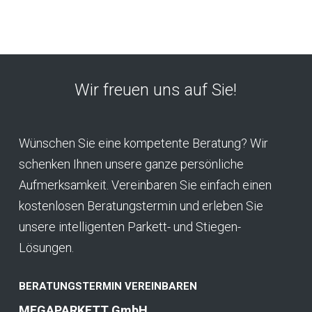
Wir freuen uns auf Sie!
Wünschen Sie eine kompetente Beratung? Wir
schenken Ihnen unsere ganze persönliche
Aufmerksamkeit. Vereinbaren Sie einfach einen
kostenlosen Beratungstermin und erleben Sie
unsere intelligenten Parkett- und Stiegen-
Lösungen.
BERATUNGSTERMIN VEREINBAREN
MEGAPARKETT GmbH