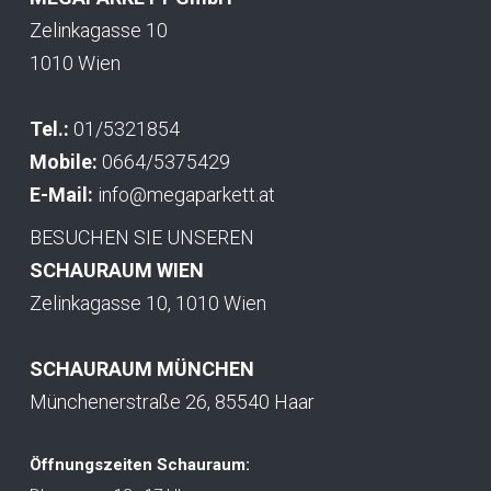
Zelinkagasse 10
1010 Wien
Tel.:
01/5321854
Mobile:
0664/5375429
E-Mail:
info@megaparkett.at
BESUCHEN SIE UNSEREN
SCHAURAUM WIEN
Zelinkagasse 10, 1010 Wien
SCHAURAUM MÜNCHEN
Münchenerstraße 26, 85540 Haar
Öffnungszeiten Schauraum: