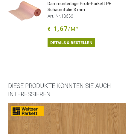
Dämmunterlage Profi-Parkett PE
Schaumfolie 3 mm
Art. Nr.13636
1,67
€
/M²
DETAILS & BESTELLEN
DIESE PRODUKTE KÖNNTEN SIE AUCH
INTERESSIEREN