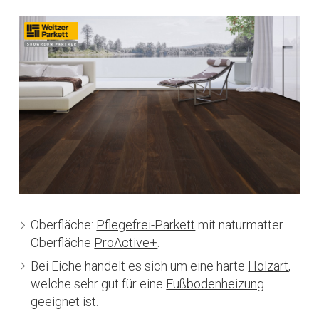
Oberfläche:
Pflegefrei-Parkett
mit naturmatter
Oberfläche
ProActive+
.
Bei Eiche handelt es sich um eine harte
Holzart
,
welche sehr gut für eine
Fußbodenheizung
geeignet ist.