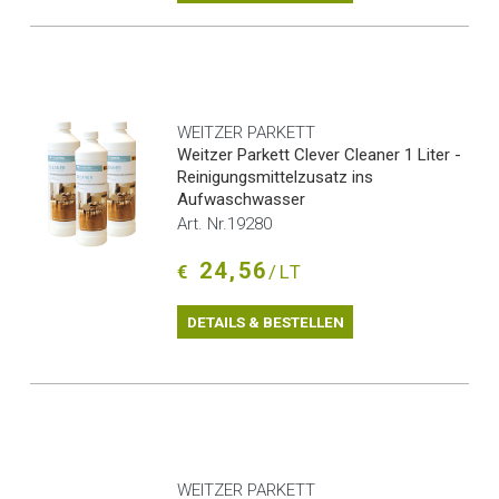
WEITZER PARKETT
Weitzer Parkett Clever Cleaner 1 Liter -
Reinigungsmittelzusatz ins
Aufwaschwasser
Art. Nr.19280
24,56
€
/LT
DETAILS & BESTELLEN
WEITZER PARKETT