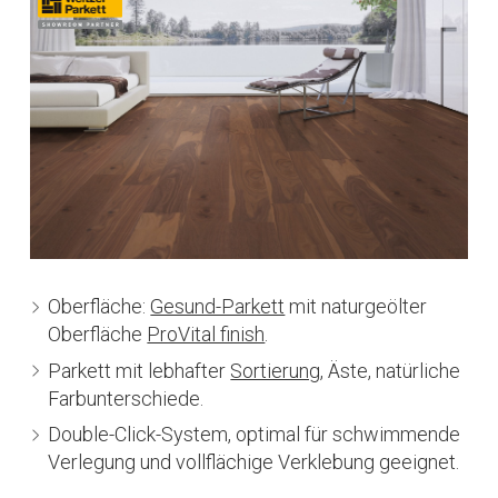
Oberfläche:
Gesund-Parkett
mit naturgeölter
Oberfläche
ProVital finish
.
Parkett mit lebhafter
Sortierung
, Äste, natürliche
Farbunterschiede.
Double-Click-System, optimal für schwimmende
Verlegung und vollflächige Verklebung geeignet.