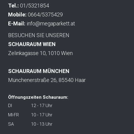
Tel.:
01/5321854
Mobile:
0664/5375429
E-Mail:
info@megaparkett.at
BESUCHEN SIE UNSEREN
SCHAURAUM WIEN
Zelinkagasse 10, 1010 Wien
SCHAURAUM MÜNCHEN
Münchenerstraße 26, 85540 Haar
Öffnungszeiten Schauraum:
DI
12 - 17 Uhr
MI-FR
10 - 17 Uhr
SA
10 - 13 Uhr