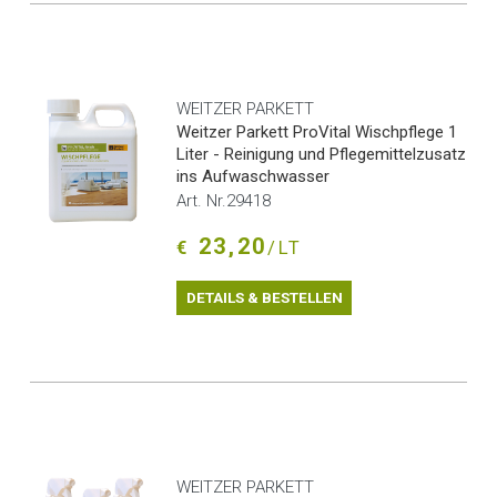
WEITZER PARKETT
Weitzer Parkett ProVital Wischpflege 1
Liter - Reinigung und Pflegemittelzusatz
ins Aufwaschwasser
Art. Nr.29418
23,20
€
/LT
DETAILS & BESTELLEN
WEITZER PARKETT