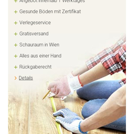
Angebot innerhalb 1 Werktages
Gesunde Böden mit Zertifikat
Verlegeservice
Gratisversand
Schauraum in Wien
Alles aus einer Hand
Rückgaberecht
Details