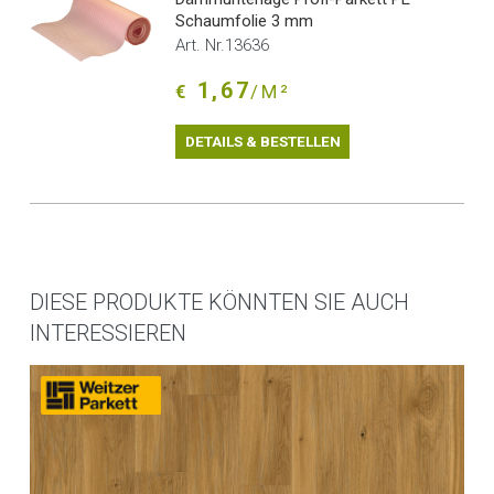
Schaumfolie 3 mm
Art. Nr.13636
1,67
€
/M²
DETAILS & BESTELLEN
DIESE PRODUKTE KÖNNTEN SIE AUCH
INTERESSIEREN