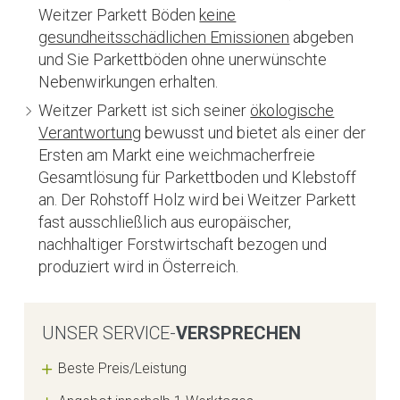
Weitzer Parkett Böden
keine
gesundheitsschädlichen Emissionen
abgeben
und Sie Parkettböden ohne unerwünschte
Nebenwirkungen erhalten.
Weitzer Parkett ist sich seiner
ökologische
Verantwortung
bewusst und bietet als einer der
Ersten am Markt eine weichmacherfreie
Gesamtlösung für Parkettboden und Klebstoff
an. Der Rohstoff Holz wird bei Weitzer Parkett
fast ausschließlich aus europäischer,
nachhaltiger Forstwirtschaft bezogen und
produziert wird in Österreich.
UNSER SERVICE-
VERSPRECHEN
Beste Preis/Leistung