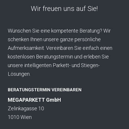
Wir freuen uns auf Sie!
Wünschen Sie eine kompetente Beratung? Wir
schenken Ihnen unsere ganze persönliche
Aufmerksamkeit. Vereinbaren Sie einfach einen
kostenlosen Beratungstermin und erleben Sie
unsere intelligenten Parkett- und Stiegen-
Lösungen.
BERATUNGSTERMIN VEREINBAREN
MEGAPARKETT GmbH
Zelinkagasse 10
1010 Wien