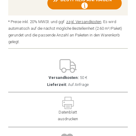
* Preise inkl. 20% MWSt. und ggf.
zzgl. Versandkosten
. Es wird
automatisch auf die nächst mögliche Bestelleinheit (2.60 m²/Paket)
gerundet und die passende Anzahl an Paketen in den Warenkorb
gelegt.
Versandkosten:
50 €
Lieferzeit:
Auf Anfrage
Datenblatt
ausdrucken