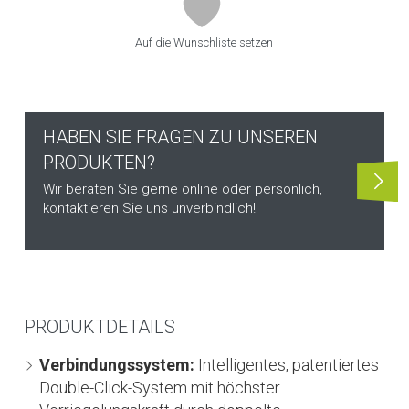
Auf die Wunschliste setzen
HABEN SIE FRAGEN ZU UNSEREN
PRODUKTEN?
Wir beraten Sie gerne online oder persönlich,
kontaktieren Sie uns unverbindlich!
PRODUKTDETAILS
Verbindungssystem:
Intelligentes, patentiertes
Double-Click-System mit höchster