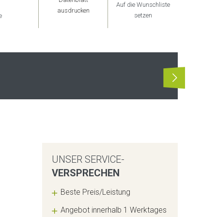
Auf die Wunschliste
ausdrucken
setzen
e
UNSER SERVICE-
VERSPRECHEN
Beste Preis/Leistung
Angebot innerhalb 1 Werktages