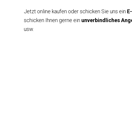
Jetzt online kaufen oder schicken Sie uns ein
E
schicken Ihnen gerne ein
unverbindliches Ang
usw.