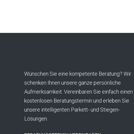
Wünschen Sie eine kompetente Beratung? Wir
schenken Ihnen unsere ganze persönliche
Aufmerksamkeit. Vereinbaren Sie einfach einen
kostenlosen Beratungstermin und erleben Sie
unsere intelligenten Parkett- und Stiegen-
Lösungen.