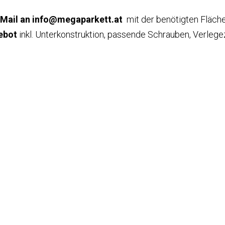
-Mail an info@megaparkett.at
mit der benötigten Fläche
ebot
inkl. Unterkonstruktion, passende Schrauben, Verlege