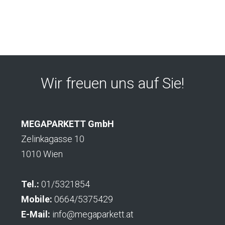
Wir freuen uns auf Sie!
MEGAPARKETT GmbH
Zelinkagasse 10
1010 Wien
Tel.:
01/5321854
Mobile:
0664/5375429
E-Mail:
info@megaparkett.at