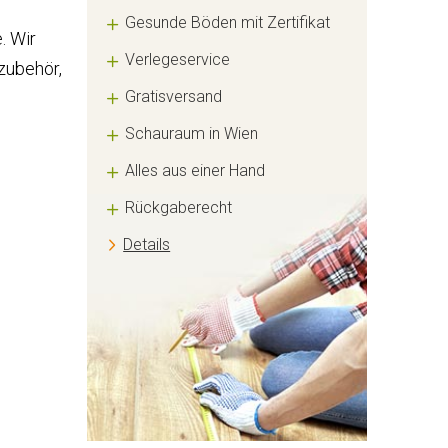
Gesunde Böden mit Zertifikat
. Wir
Verlegeservice
zubehör,
Gratisversand
Schauraum in Wien
Alles aus einer Hand
Rückgaberecht
Details