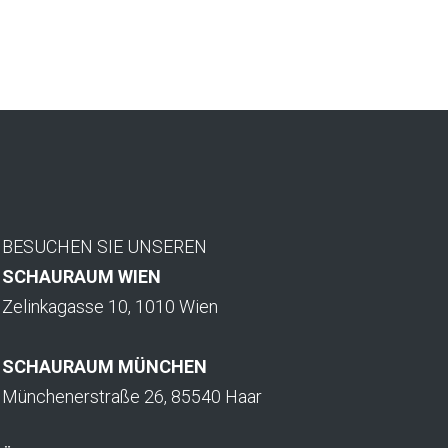
BESUCHEN SIE UNSEREN
SCHAURAUM WIEN
Zelinkagasse 10, 1010 Wien
SCHAURAUM MÜNCHEN
Münchenerstraße 26, 85540 Haar